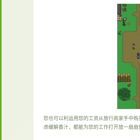
您也可以利运用您的工资从旅行商家手中购
虑缓解香汁，都能为您的工作打开放一扇扇