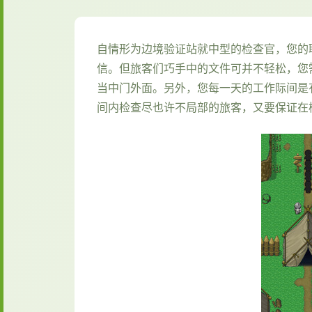
自情形为边境验证站就中型的检查官，您的
信。但旅客们巧手中的文件可并不轻松，您
当中门外面。另外，您每一天的工作际间是
间内检查尽也许不局部的旅客，又要保证在