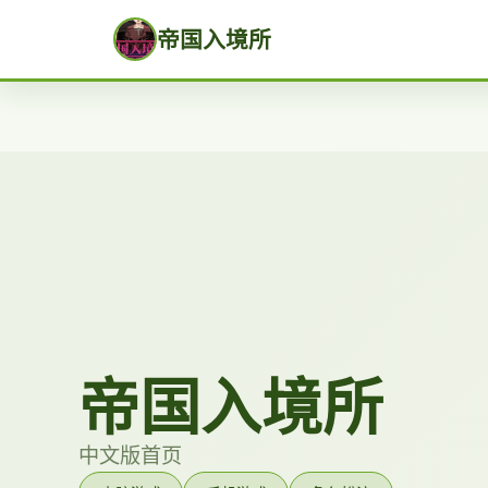
帝国入境所
帝国入境所
中文版首页