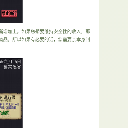
渐增加上。如果您想要维持安全性的收入，那
物品，所以如果有必要的话，您需要亲本身制