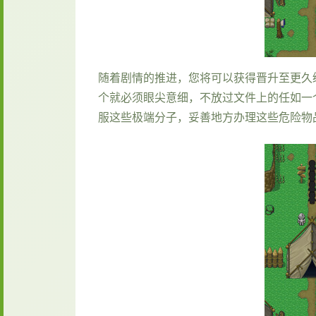
随着剧情的推进，您将可以获得晋升至更久
个就必须眼尖意细，不放过文件上的任如一
服这些极端分子，妥善地方办理这些危险物