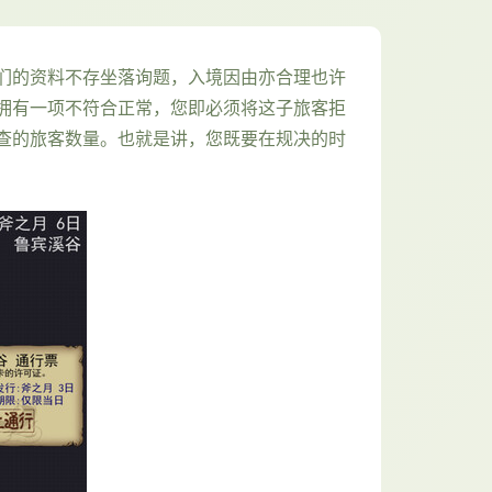
们的资料不存坐落询题，入境因由亦合理也许
拥有一项不符合正常，您即必须将这子旅客拒
查的旅客数量。也就是讲，您既要在规决的时