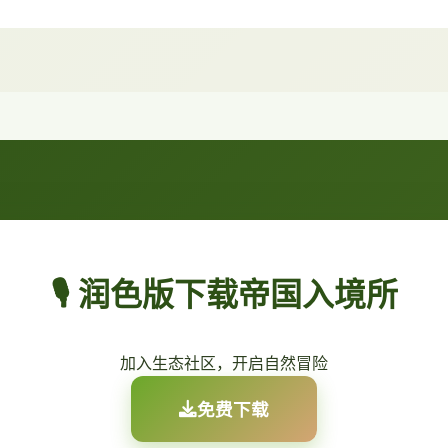
🎙️ 润色版下载帝国入境所
加入生态社区，开启自然冒险
免费下载