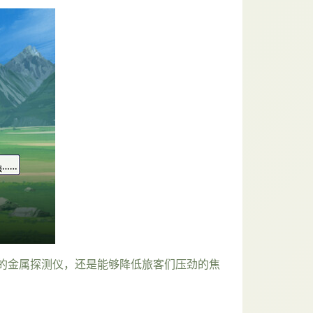
的金属探测仪，还是能够降低旅客们压劲的焦