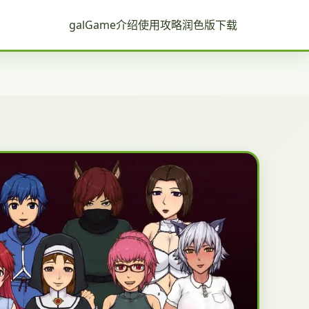
galGame介绍
使用攻略
润色版下载