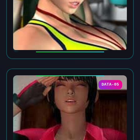
DATA-05