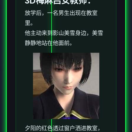
3D梅麻吕女教师：
放学后，一名男生出现在教室
里。
他主动来到影山美雪身边，美雪
静静地站在他面前。
夕阳的红色透过窗户洒进教室，