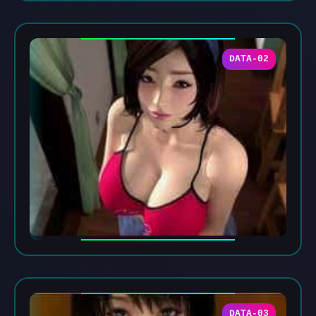
DATA-02
DATA-03