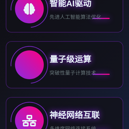
智能AI驱动
先进人工智能算法优化
量子级运算
突破性量子计算技术
神经网络互联
多维度网络连接系统