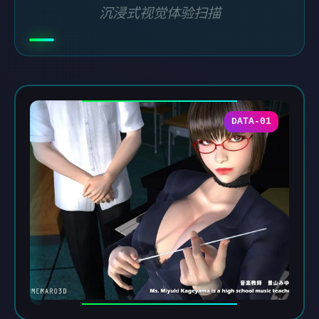
沉浸式视觉体验扫描
DATA-01