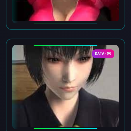
DATA-06