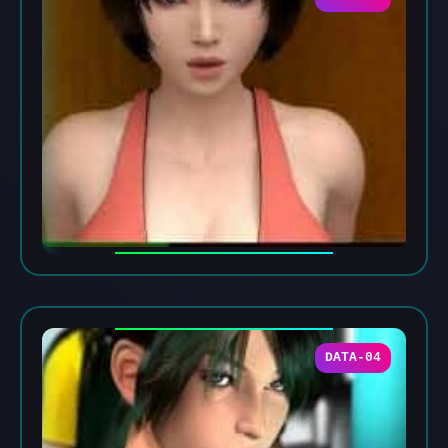
DATA-04