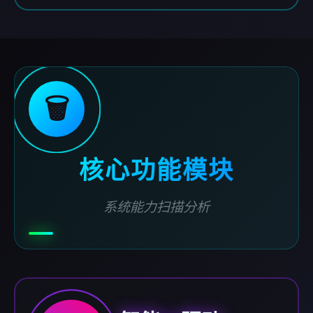
🗑️
核心功能模块
系统能力扫描分析