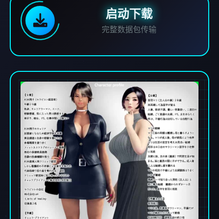
启动下载
完整数据包传输