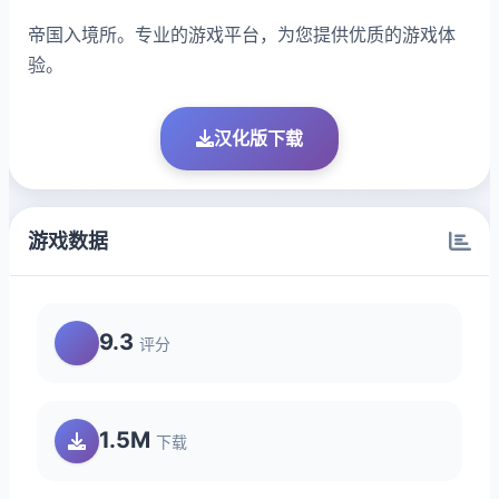
帝国入境所。专业的游戏平台，为您提供优质的游戏体
验。
汉化版下载
游戏数据
9.3
评分
1.5M
下载