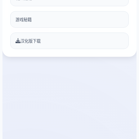
游戏秘籍
汉化版下载