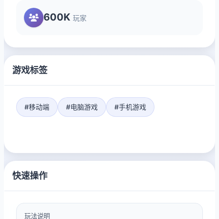
600K
玩家
游戏标签
#移动端
#电脑游戏
#手机游戏
快速操作
玩法说明