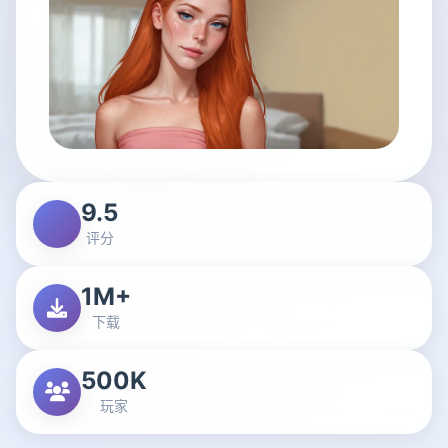
9.5
评分
1M+
下载
500K
玩家