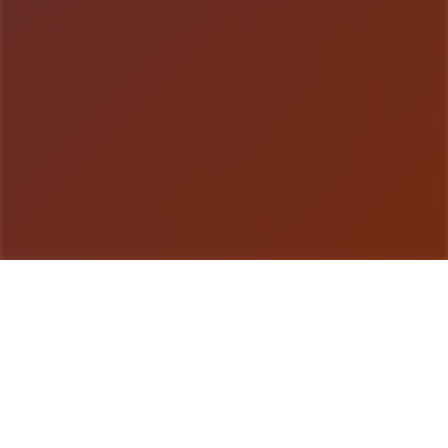
游戏详情
玩法介绍