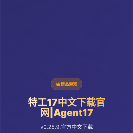
精品游戏
特工17中文下载官
网|Agent17
v0.25.9,官方中文下载