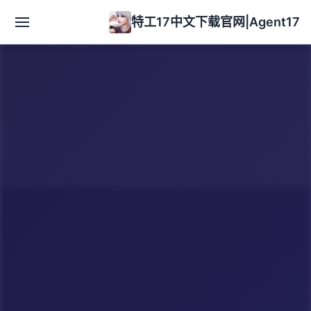
特工17中文下载官网|Agent17