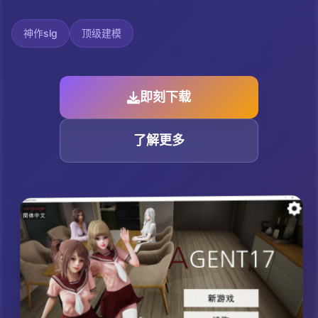
神作slg
顶级建模
即刻下载
了解更多