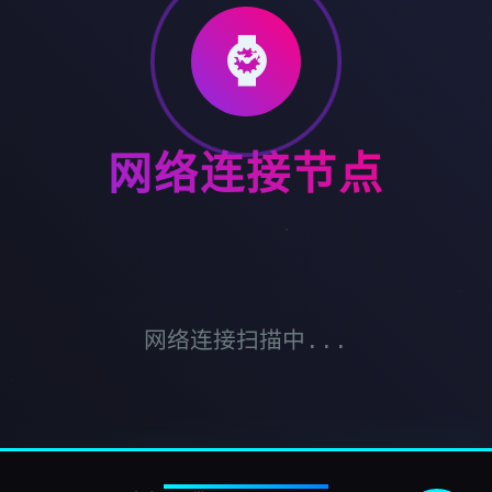
⌚
网络连接节点
网络连接扫描中...