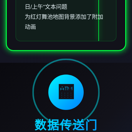
日/上午”文本问题
为红灯舞池地图背景添加了附加
动画
🏧
数据传送门