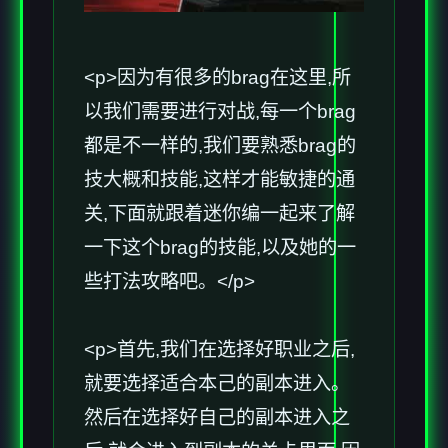
<p>因为有很多的brag在这里,所
以我们需要进行对战,每一个brag
都是不一样的,我们要熟悉brag的
技大概和技能,这样才能敏捷的通
关,下面就跟着迷你编一起来了解
一下这个brag的技能,以及她的一
些打法攻略吧。</p>
<p>首先,我们在选择好职业之后,
就要选择适合本己的副本进入。
然后在选择好自己的副本进入之