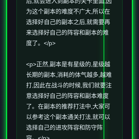
后,就会进入到副本的关卡里面,因
为这个副本的难度不广大,所以在
选择好自己的副本之后,就需要再
来选择好自己的阵容和副本的难
度了。</p>
<p>正然,副本是有星级的,星级越
长期的副本,消耗的体气越多,越难
打,因此在战斗的时候,我们就要注
意选择好自己的阵容和副本难度
了。在副本的推荐打法中,大家可
以参考这个副本通关打法,就可以
选择自己的进攻阵容和防守阵
容。</p>