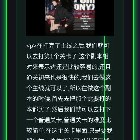
<p>在打完了主线之后,我们就可
以去打第1个关卡了,这个副本相
对来表示达还是比较容易的,还且
通关初来也是很快的,我们去做这
个主线就可以了,所以在做这个副
本的时候,首先去把那个需要打的
本都买了,然后我们就可以去打下
一个普通关卡,普通关卡的难度比
较简单,在这个关卡里面,只是要我