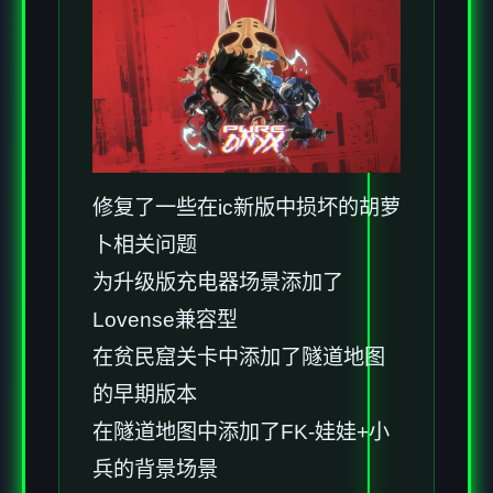
修复了一些在ic新版中损坏的胡萝
卜相关问题
为升级版充电器场景添加了
Lovense兼容型
在贫民窟关卡中添加了隧道地图
的早期版本
在隧道地图中添加了FK-娃娃+小
兵的背景场景