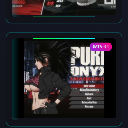
DATA-04