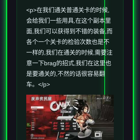
<p>在我们通关普通关卡的时候,
会给我们一些用具,在这个副本里
面,我们可以获得到不错的装备,而
各个一个关卡的检验次数也是不
一样的,我们在通关的时候,需要注
意一下brag的招式,我们在这里也
是要通关的,不然的话很容易翻
车。</p>