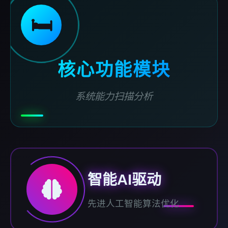
🛏️
核心功能模块
系统能力扫描分析
智能AI驱动
先进人工智能算法优化