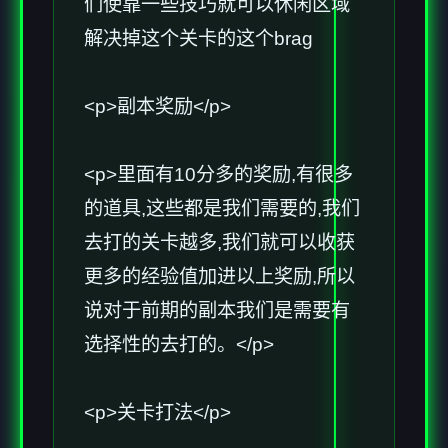
们使靠一些技巧就可以休闲区域
解决掉这个关卡的这个brag
<p>副本奖励</p>
<p>里面有10分多的奖励,有很多
的道具,这些都是我们需要的,我们
去打的关卡越多,我们就可以收获
更多的经验值加进以上奖励,所以
说对于前期的副本我们是需要有
选择性的去打的。</p>
<p>关卡打法</p>