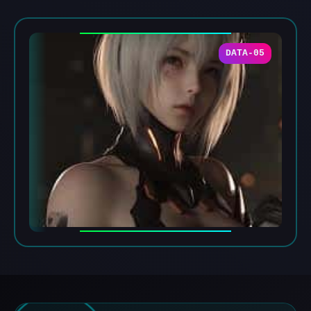
DATA-05