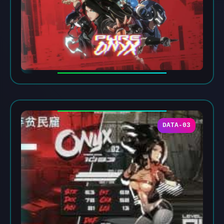
DATA-03