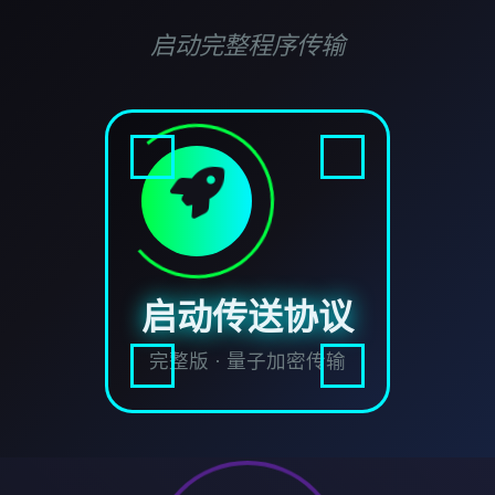
启动完整程序传输
启动传送协议
完整版 · 量子加密传输