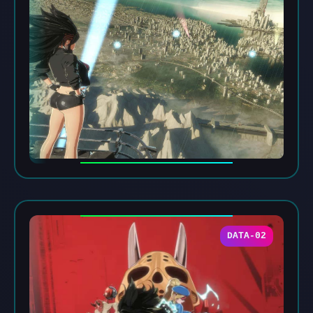
DATA-02