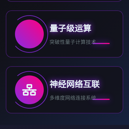
量子级运算
突破性量子计算技术
神经网络互联
多维度网络连接系统