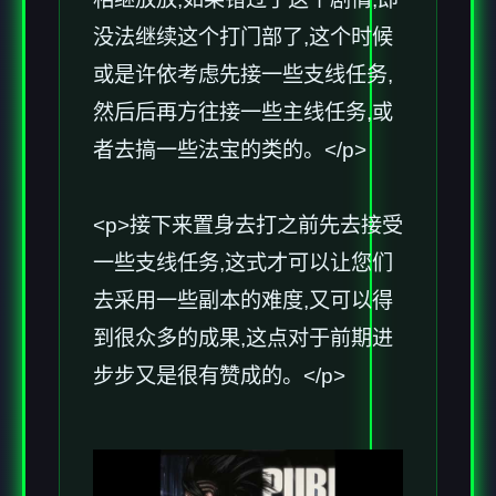
没法继续这个打门部了,这个时候
或是许依考虑先接一些支线任务,
然后后再方往接一些主线任务,或
者去搞一些法宝的类的。</p>
<p>接下来置身去打之前先去接受
一些支线任务,这式才可以让您们
去采用一些副本的难度,又可以得
到很众多的成果,这点对于前期进
步步又是很有赞成的。</p>