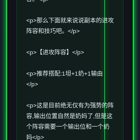
<p>那么下面就来说说副本的进攻
阵容和技巧吧。</p>
<p>【进攻阵容】</p>
<p>推荐搭配:1坦+1奶+1输由
</p>
<p>这是目前绝无仅有为强势的阵
容,输出位置自然是奶妈了,但是这
个阵容需要一个输出位和一个奶
妈</p>