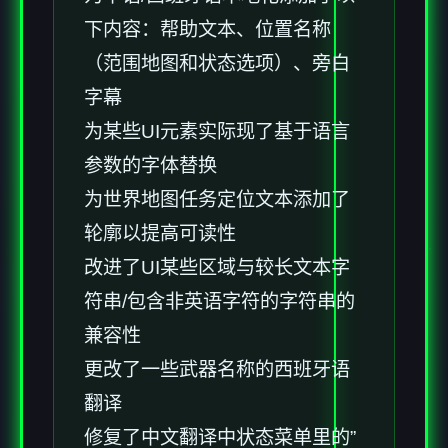
下内容：帮助文本、位置名称
（范围地图和状态选项）、旁白
字幕
为某些UI元素实际现了基于语言
参数的字体替换
为世界地图任务定位文本添加了
轮廓以提高可读性
改进了UI某些区域与较长文本字
符串/包含非英语字符的字符串的
兼容性
更改了一些武器名称的西班牙语
翻译
修复了中文翻译中状态菜单里的”