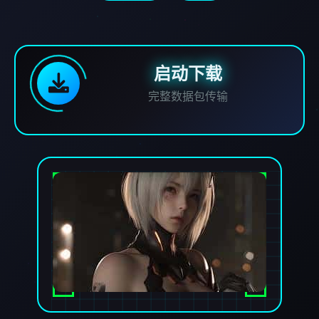
启动下载
完整数据包传输