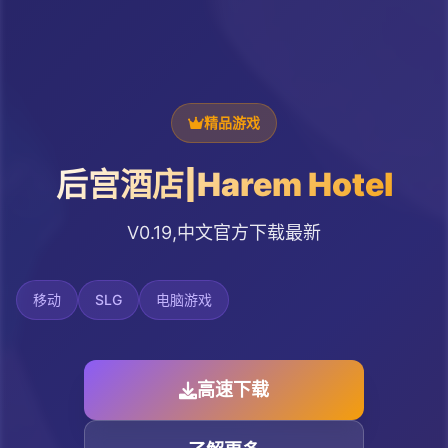
精品游戏
后宫酒店|Harem Hotel
V0.19,中文官方下载最新
移动
SLG
电脑游戏
高速下载