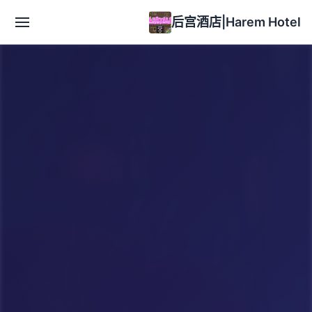
后宫酒店|Harem Hotel