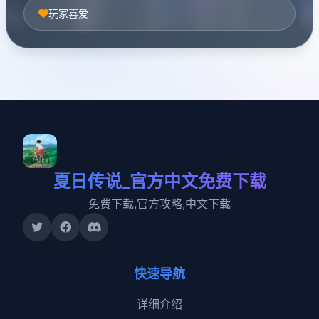
玩家喜爱
夏日传说_官方中文免费下载
免费下载,官方攻略,中文下载
快速导航
详细介绍