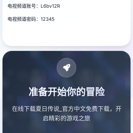
电视频道账号：L6bv12R
电视频道密码：12345
准备开始你的冒险
在线下载夏日传说_官方中文免费下载，开
启精彩的游戏之旅