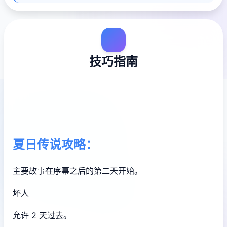
技巧指南
夏日传说攻略：
主要故事在序幕之后的第二天开始。
坏人
允许 2 天过去。