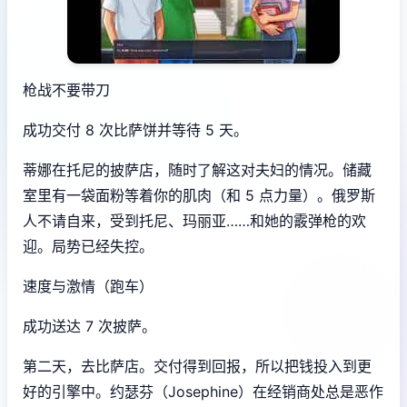
枪战不要带刀
成功交付 8 次比萨饼并等待 5 天。
蒂娜在托尼的披萨店，随时了解这对夫妇的情况。储藏
室里有一袋面粉等着你的肌肉（和 5 点力量）。俄罗斯
人不请自来，受到托尼、玛丽亚……和她的霰弹枪的欢
迎。局势已经失控。
速度与激情（跑车）
成功送达 7 次披萨。
第二天，去比萨店。交付得到回报，所以把钱投入到更
好的引擎中。约瑟芬（Josephine）在经销商处总是恶作