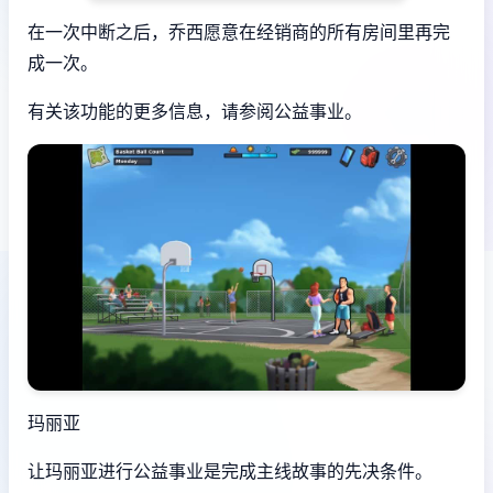
在一次中断之后，乔西愿意在经销商的所有房间里再完
成一次。
有关该功能的更多信息，请参阅公益事业。
玛丽亚
让玛丽亚进行公益事业是完成主线故事的先决条件。