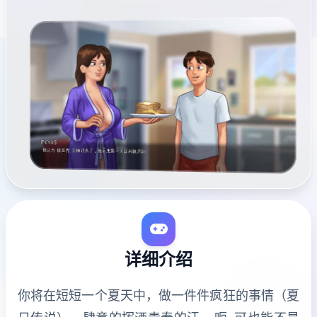
详细介绍
你将在短短一个夏天中，做一件件疯狂的事情（夏