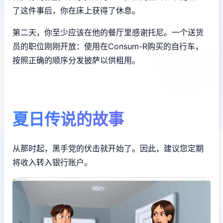
了这件事后，你在床上获得了休息。
第二天，你至少应该在他的餐厅里感谢托尼。一个送货
员的职位刚刚开放：使用在Consum-R购买的自行车，
按照正确的顺序分发披萨以供租用。
夏日传说的故事
从那时起，黑手党的伏击就开始了。因此，建议您定期
将收入转入银行账户。