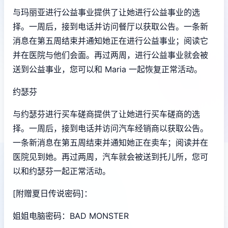
与玛丽亚进行公益事业提供了让她进行公益事业的选
择。一周后，接到电话并访问餐厅以获取公告。一条新
消息在第五周结束并通知她正在进行公益事业；阅读它
并在医院与他们会面。再过两周，进行公益事业就会被
送到公益事业，您可以和 Maria 一起恢复正常活动。
约瑟芬
与约瑟芬进行买车磋商提供了让她进行买车磋商的选
择。一周后，接到电话并访问汽车经销商以获取公告。
一条新消息在第五周结束并通知她正在卖车；阅读并在
医院见到她。再过两周，汽车就会被送到托儿所，您可
以和约瑟芬一起正常活动。
[附赠夏日传说密码]：
姐姐电脑密码：BAD MONSTER