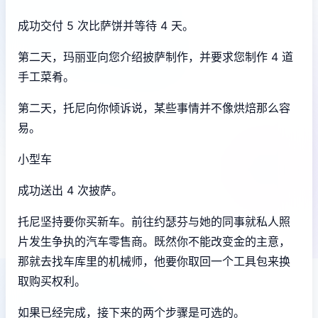
成功交付 5 次比萨饼并等待 4 天。
第二天，玛丽亚向您介绍披萨制作，并要求您制作 4 道
手工菜肴。
第二天，托尼向你倾诉说，某些事情并不像烘焙那么容
易。
小型车
成功送出 4 次披萨。
托尼坚持要你买新车。前往约瑟芬与她的同事就私人照
片发生争执的汽车零售商。既然你不能改变金的主意，
那就去找车库里的机械师，他要你取回一个工具包来换
取购买权利。
如果已经完成，接下来的两个步骤是可选的。