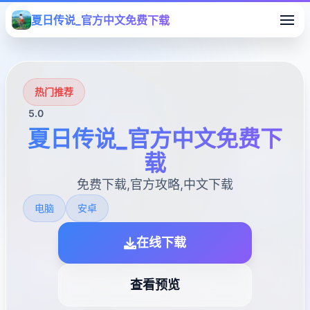
夏日传说_官方中文免费下载
热门推荐
5.0
夏日传说_官方中文免费下
载
免费下载,官方攻略,中文下载
电脑
安卓
在线下载
查看预览