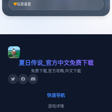
玩家喜爱
夏日传说_官方中文免费下载
免费下载,官方攻略,中文下载
快速导航
游戏详情