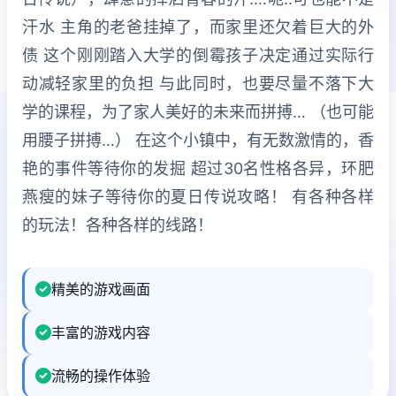
汗水 主角的老爸挂掉了，而家里还欠着巨大的外
债 这个刚刚踏入大学的倒霉孩子决定通过实际行
动减轻家里的负担 与此同时，也要尽量不落下大
学的课程，为了家人美好的未来而拼搏… （也可能
用腰子拼搏…） 在这个小镇中，有无数激情的，香
艳的事件等待你的发掘 超过30名性格各异，环肥
燕瘦的妹子等待你的夏日传说攻略！ 有各种各样
的玩法！各种各样的线路！
精美的游戏画面
丰富的游戏内容
流畅的操作体验