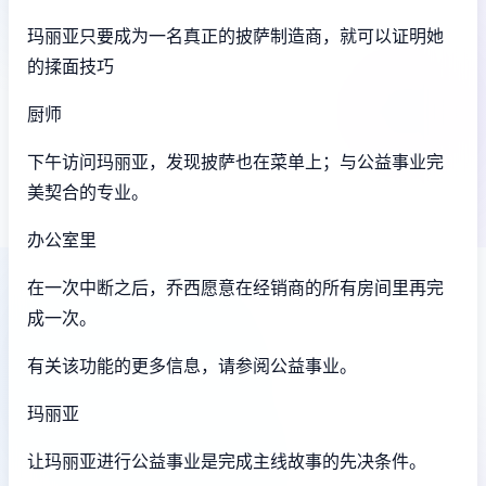
玛丽亚只要成为一名真正的披萨制造商，就可以证明她
的揉面技巧
厨师
下午访问玛丽亚，发现披萨也在菜单上；与公益事业完
美契合的专业。
办公室里
在一次中断之后，乔西愿意在经销商的所有房间里再完
成一次。
有关该功能的更多信息，请参阅公益事业。
玛丽亚
让玛丽亚进行公益事业是完成主线故事的先决条件。