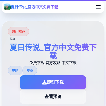
夏日传说_官方中文免费下载
热门推荐
5.0
夏日传说_官方中文免费下
载
免费下载,官方攻略,中文下载
电脑
安卓
即刻下载
查看预览