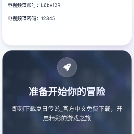
电视频道账号：L6bv12R
电视频道密码：12345
准备开始你的冒险
即刻下载夏日传说_官方中文免费下载，开
启精彩的游戏之旅