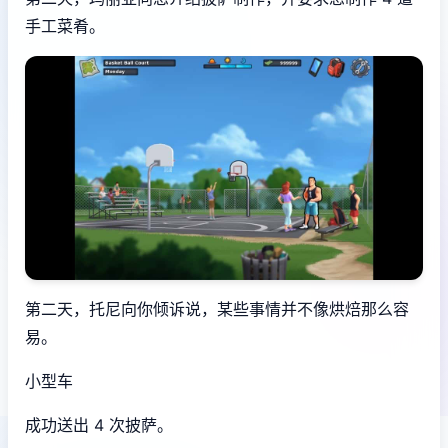
手工菜肴。
第二天，托尼向你倾诉说，某些事情并不像烘焙那么容
易。
小型车
成功送出 4 次披萨。