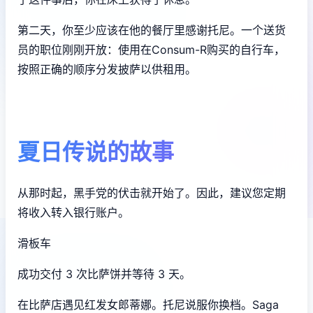
第二天，你至少应该在他的餐厅里感谢托尼。一个送货
员的职位刚刚开放：使用在Consum-R购买的自行车，
按照正确的顺序分发披萨以供租用。
夏日传说的故事
从那时起，黑手党的伏击就开始了。因此，建议您定期
将收入转入银行账户。
滑板车
成功交付 3 次比萨饼并等待 3 天。
在比萨店遇见红发女郎蒂娜。托尼说服你换档。Saga