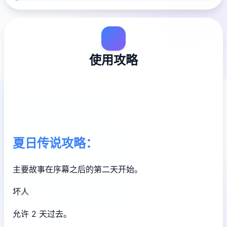
使用攻略
夏日传说攻略：
主要故事在序幕之后的第二天开始。
坏人
允许 2 天过去。