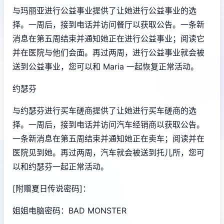
与玛丽亚进行公益事业提供了让她进行公益事业的选
择。一周后，接到电话并访问餐厅以获取公告。一条新
消息在第五周结束并通知她正在进行公益事业；阅读它
并在医院与他们会面。再过两周，进行公益事业就会被
送到公益事业，您可以和 Maria 一起恢复正常活动。
约瑟芬
与约瑟芬进行买车磋商提供了让她进行买车磋商的选
择。一周后，接到电话并访问汽车经销商以获取公告。
一条新消息在第五周结束并通知她正在卖车；阅读并在
医院见到她。再过两周，汽车就会被送到托儿所，您可
以和约瑟芬一起正常活动。
[附赠夏日传说密码]：
姐姐电脑密码：BAD MONSTER