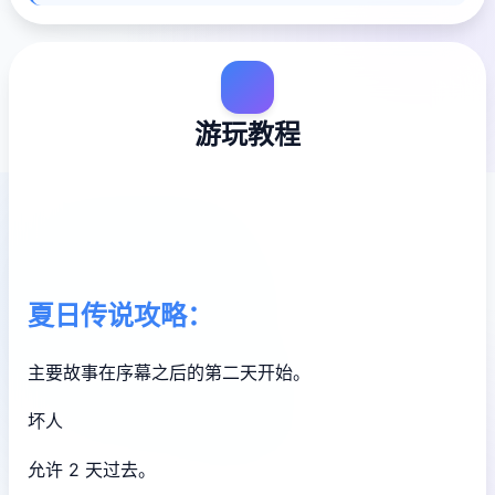
游玩教程
夏日传说攻略：
主要故事在序幕之后的第二天开始。
坏人
允许 2 天过去。