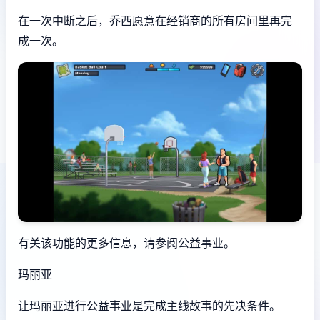
在一次中断之后，乔西愿意在经销商的所有房间里再完
成一次。
有关该功能的更多信息，请参阅公益事业。
玛丽亚
让玛丽亚进行公益事业是完成主线故事的先决条件。