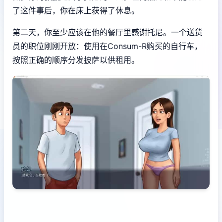
了这件事后，你在床上获得了休息。
第二天，你至少应该在他的餐厅里感谢托尼。一个送货
员的职位刚刚开放：使用在Consum-R购买的自行车，
按照正确的顺序分发披萨以供租用。