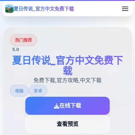
夏日传说_官方中文免费下载
热门推荐
5.0
夏日传说_官方中文免费下
载
免费下载,官方攻略,中文下载
电脑
安卓
在线下载
查看预览