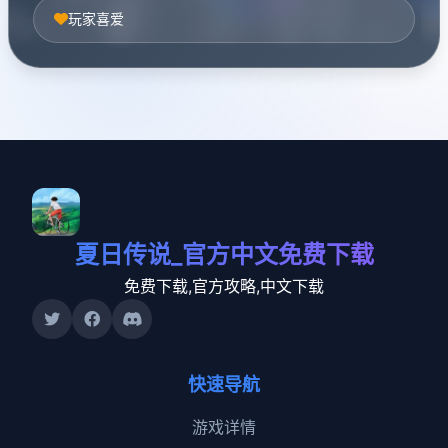
玩家喜爱
夏日传说_官方中文免费下载
免费下载,官方攻略,中文下载
快速导航
游戏详情