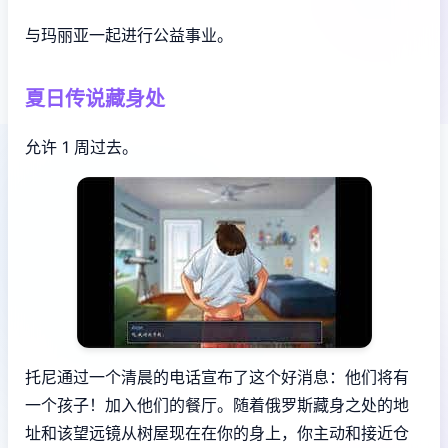
与玛丽亚一起进行公益事业。
夏日传说藏身处
允许 1 周过去。
托尼通过一个清晨的电话宣布了这个好消息：他们将有
一个孩子！加入他们的餐厅。随着俄罗斯藏身之处的地
址和该望远镜从树屋现在在你的身上，你主动和接近仓