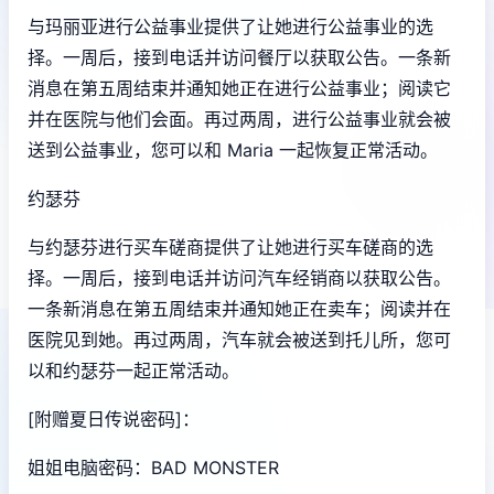
与玛丽亚进行公益事业提供了让她进行公益事业的选
择。一周后，接到电话并访问餐厅以获取公告。一条新
消息在第五周结束并通知她正在进行公益事业；阅读它
并在医院与他们会面。再过两周，进行公益事业就会被
送到公益事业，您可以和 Maria 一起恢复正常活动。
约瑟芬
与约瑟芬进行买车磋商提供了让她进行买车磋商的选
择。一周后，接到电话并访问汽车经销商以获取公告。
一条新消息在第五周结束并通知她正在卖车；阅读并在
医院见到她。再过两周，汽车就会被送到托儿所，您可
以和约瑟芬一起正常活动。
[附赠夏日传说密码]：
姐姐电脑密码：BAD MONSTER