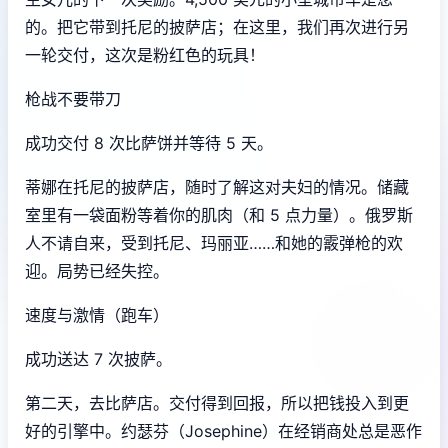
的。把它带到托尼的披萨店；在这里，我们再次进行另
一轮交付，这次是粉红色的玩具！
枪战不要带刀
成功交付 8 次比萨饼并等待 5 天。
蒂娜在托尼的披萨店，随时了解这对夫妇的情况。储藏
室里有一袋面粉等着你的肌肉（和 5 点力量）。俄罗斯
人不请自来，受到托尼、玛丽亚……和她的霰弹枪的欢
迎。局势已经失控。
速度与激情（跑车）
成功送达 7 次披萨。
第二天，去比萨店。交付得到回报，所以把钱投入到更
好的引擎中。约瑟芬（Josephine）在经销商处总是恶作