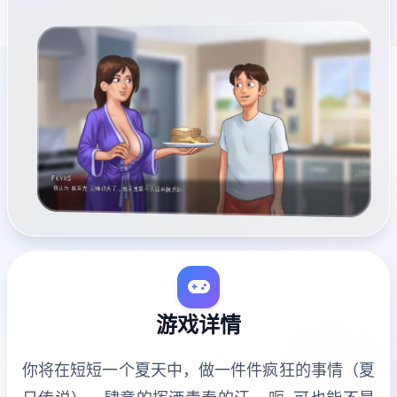
游戏详情
你将在短短一个夏天中，做一件件疯狂的事情（夏