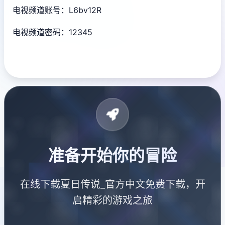
电视频道账号：L6bv12R
电视频道密码：12345
准备开始你的冒险
在线下载夏日传说_官方中文免费下载，开
启精彩的游戏之旅