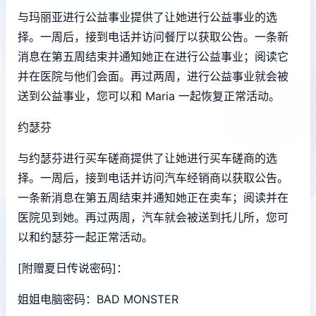
与玛丽亚进行公益事业提供了让她进行公益事业的选
择。一周后，接到电话并访问餐厅以获取公告。一条新
消息在第五周结束并通知她正在进行公益事业；阅读它
并在医院与他们会面。再过两周，进行公益事业就会被
送到公益事业，您可以和 Maria 一起恢复正常活动。
约瑟芬
与约瑟芬进行买车磋商提供了让她进行买车磋商的选
择。一周后，接到电话并访问汽车经销商以获取公告。
一条新消息在第五周结束并通知她正在卖车；阅读并在
医院见到她。再过两周，汽车就会被送到托儿所，您可
以和约瑟芬一起正常活动。
[附赠夏日传说密码]：
姐姐电脑密码：BAD MONSTER