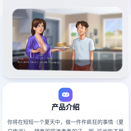
产品介绍
你将在短短一个夏天中，做一件件疯狂的事情（夏