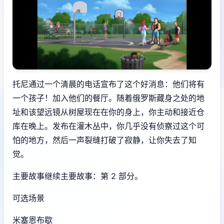
托尼通过一个清晨的电话宣布了这个好消息：他们将有
一个孩子！加入他们的餐厅。随着俄罗斯藏身之处的地
址和该望远镜从树屋现在在你的身上，你主动和接近仓
库在晚上。发布在灌木丛中，你几乎没有侦察过这个可
怕的地方，然后一声裂缝打破了寂静，让你失去了知
觉。
主要故事继续主要故事：第 2 部分。
可选场景
米塞恩布歇