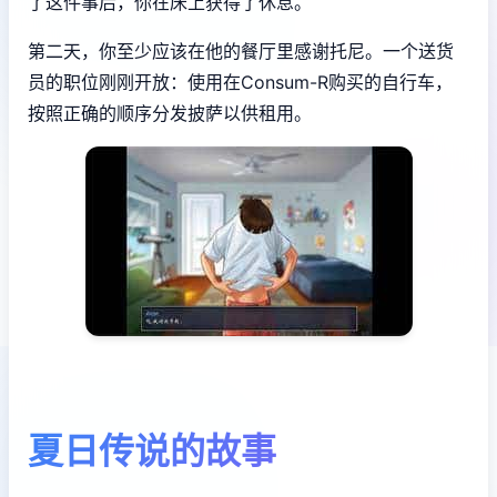
了这件事后，你在床上获得了休息。
第二天，你至少应该在他的餐厅里感谢托尼。一个送货
员的职位刚刚开放：使用在Consum-R购买的自行车，
按照正确的顺序分发披萨以供租用。
夏日传说的故事