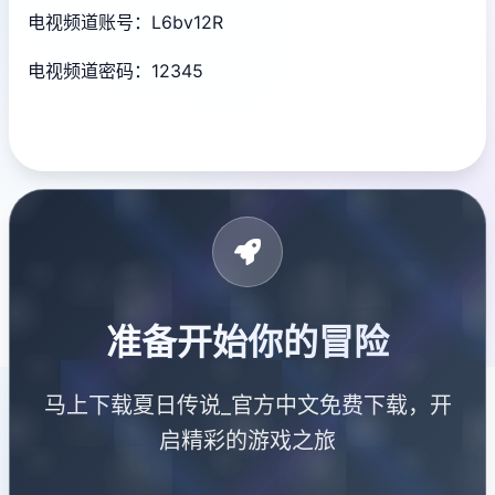
电视频道账号：L6bv12R
电视频道密码：12345
准备开始你的冒险
马上下载夏日传说_官方中文免费下载，开
启精彩的游戏之旅