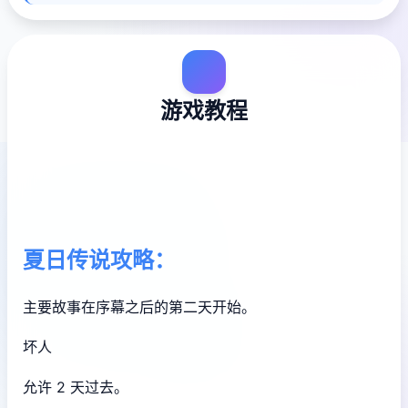
游戏教程
夏日传说攻略：
主要故事在序幕之后的第二天开始。
坏人
允许 2 天过去。