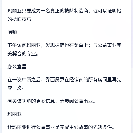
玛丽亚只要成为一名真正的披萨制造商，就可以证明她
的揉面技巧
厨师
下午访问玛丽亚，发现披萨也在菜单上；与公益事业完
美契合的专业。
办公室里
在一次中断之后，乔西愿意在经销商的所有房间里再完
成一次。
有关该功能的更多信息，请参阅公益事业。
玛丽亚
让玛丽亚进行公益事业是完成主线故事的先决条件。