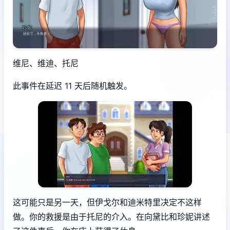
维尼、维迪、托尼
此事件在延迟 11 天后随机触发。
这可能只是另一天，但伊戈尔和迪米特里决定不这样
做。你的救援是由于托尼的介入。在向黛比和珍妮讲述