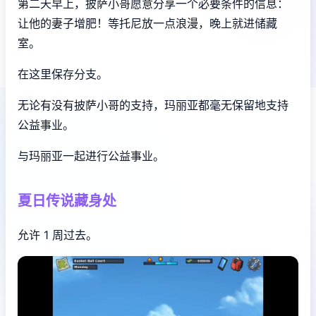
第二天早上，披萨小哥愿意分享一个必要条件的信息：
让他的妻子增肥！等托尼放一点浪漫，晚上就进储藏
室。
在这里保存分支。
无论有没有披萨小哥的支持，玛丽亚都毫无保留地支持
公益事业。
与玛丽亚一起进行公益事业。
夏日传说藏身处
允许 1 周过去。