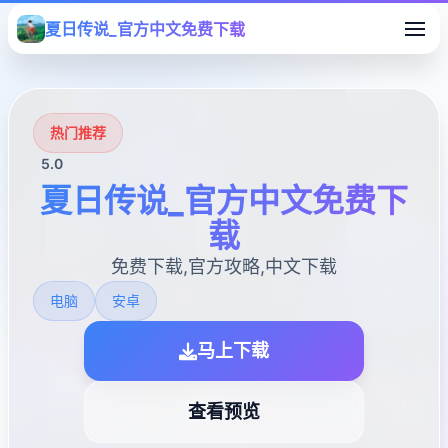
夏日传说_官方中文免费下载
热门推荐
5.0
夏日传说_官方中文免费下
载
免费下载,官方攻略,中文下载
电脑
安卓
马上下载
查看预览