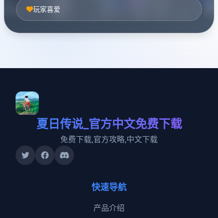
玩家喜爱
夏日传说_官方中文免费下载
免费下载,官方攻略,中文下载
快速导航
产品介绍