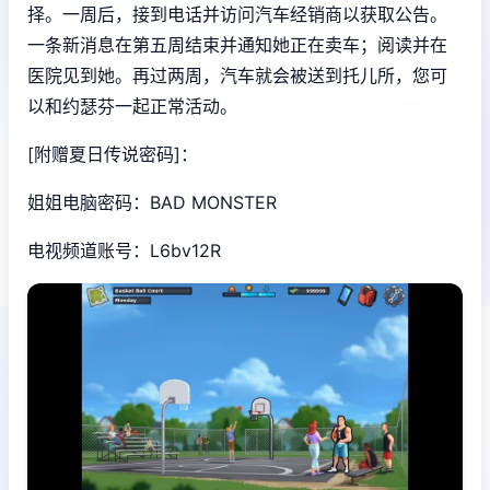
择。一周后，接到电话并访问汽车经销商以获取公告。
一条新消息在第五周结束并通知她正在卖车；阅读并在
医院见到她。再过两周，汽车就会被送到托儿所，您可
以和约瑟芬一起正常活动。
[附赠夏日传说密码]：
姐姐电脑密码：BAD MONSTER
电视频道账号：L6bv12R