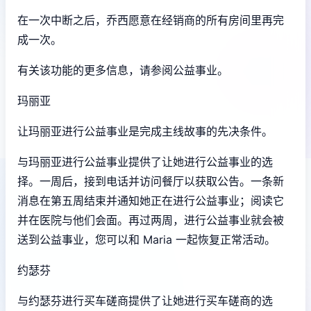
在一次中断之后，乔西愿意在经销商的所有房间里再完
成一次。
有关该功能的更多信息，请参阅公益事业。
玛丽亚
让玛丽亚进行公益事业是完成主线故事的先决条件。
与玛丽亚进行公益事业提供了让她进行公益事业的选
择。一周后，接到电话并访问餐厅以获取公告。一条新
消息在第五周结束并通知她正在进行公益事业；阅读它
并在医院与他们会面。再过两周，进行公益事业就会被
送到公益事业，您可以和 Maria 一起恢复正常活动。
约瑟芬
与约瑟芬进行买车磋商提供了让她进行买车磋商的选