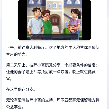
下午，前往意大利餐厅。这个地方的主人称赞你与最新
客户的努力。
第二天早上，披萨小哥愿意分享一个必要条件的信息：
让他的妻子增肥！等托尼放一点浪漫，晚上就进储藏
室。
在这里保存分支。
无论有没有披萨小哥的支持，玛丽亚都毫无保留地支持
公益事业。