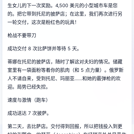
生女儿的下一次奖励。4,500 美元的小型城市车是您
的。把它带到托尼的披萨店；在这里，我们再次进行另
一轮交付，这次是粉红色的玩具！
枪战不要带刀
成功交付 8 次比萨饼并等待 5 天。
蒂娜在托尼的披萨店，随时了解这对夫妇的情况。储藏
室里有一袋面粉等着你的肌肉（和 5 点力量）。俄罗斯
人不请自来，受到托尼、玛丽亚……和她的霰弹枪的欢
迎。局势已经失控。
速度与激情（跑车）
成功送达 7 次披萨。
第二天，去比萨店。交付得到回报，所以把钱投入到更