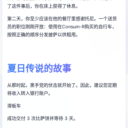
了这件事后，你在床上获得了休息。
第二天，你至少应该在他的餐厅里感谢托尼。一个送货
员的职位刚刚开放：使用在Consum-R购买的自行车，
按照正确的顺序分发披萨以供租用。
夏日传说的故事
从那时起，黑手党的伏击就开始了。因此，建议您定期
将收入转入银行账户。
滑板车
成功交付 3 次比萨饼并等待 3 天。