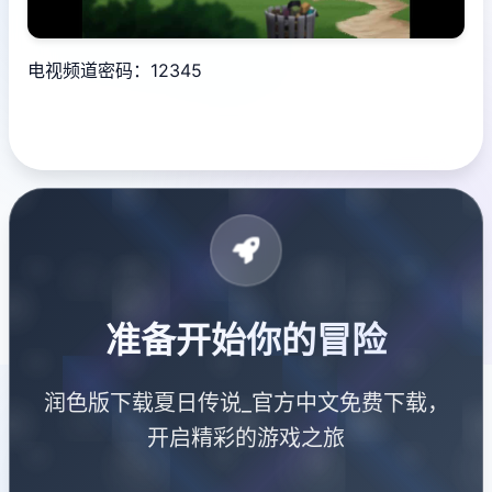
电视频道密码：12345
准备开始你的冒险
润色版下载夏日传说_官方中文免费下载，
开启精彩的游戏之旅