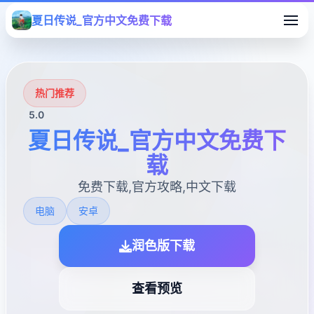
夏日传说_官方中文免费下载
热门推荐
5.0
夏日传说_官方中文免费下
载
免费下载,官方攻略,中文下载
电脑
安卓
润色版下载
查看预览