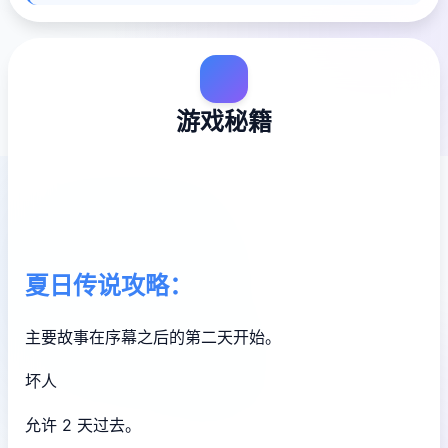
游戏秘籍
夏日传说攻略：
主要故事在序幕之后的第二天开始。
坏人
允许 2 天过去。