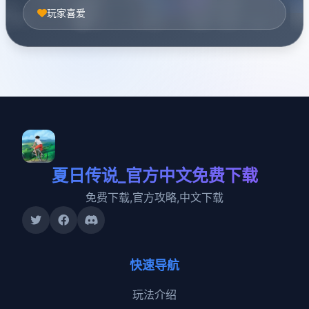
玩家喜爱
夏日传说_官方中文免费下载
免费下载,官方攻略,中文下载
快速导航
玩法介绍