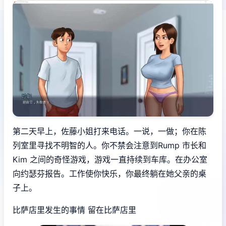
第二天早上，佐藤小姐打来电话。一说，一做；你在陈
列室里寻找不明智的人。你不禁会注意到Rump 市长和
Kim 之间的奇怪游戏，游戏一直持续到车库。在办公室
向约瑟芬报告。工作使你快乐，你最终躺在她父亲的桌
子上。
比萨店里发生的事情 留在比萨店里