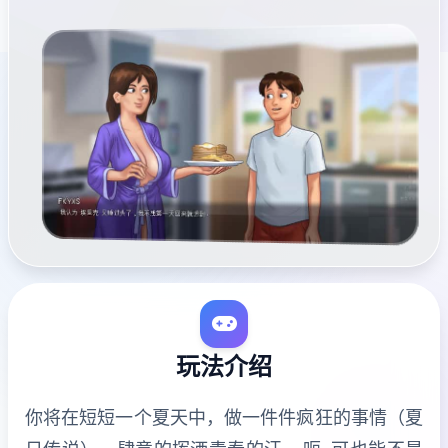
玩法介绍
你将在短短一个夏天中，做一件件疯狂的事情（夏