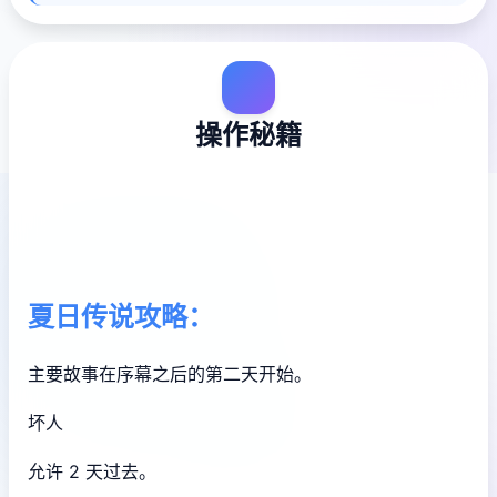
操作秘籍
夏日传说攻略：
主要故事在序幕之后的第二天开始。
坏人
允许 2 天过去。