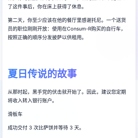
了这件事后，你在床上获得了休息。
第二天，你至少应该在他的餐厅里感谢托尼。一个送货
员的职位刚刚开放：使用在Consum-R购买的自行车，
按照正确的顺序分发披萨以供租用。
夏日传说的故事
从那时起，黑手党的伏击就开始了。因此，建议您定期
将收入转入银行账户。
滑板车
成功交付 3 次比萨饼并等待 3 天。