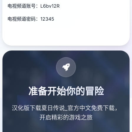
电视频道账号：L6bv12R
电视频道密码：12345
准备开始你的冒险
汉化版下载夏日传说_官方中文免费下载，
开启精彩的游戏之旅