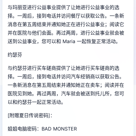
与玛丽亚进行公益事业提供了让她进行公益事业的选
择。一周后，接到电话并访问餐厅以获取公告。一条新
消息在第五周结束并通知她正在进行公益事业；阅读它
并在医院与他们会面。再过两周，进行公益事业就会被
送到公益事业，您可以和 Maria 一起恢复正常活动。
约瑟芬
与约瑟芬进行买车磋商提供了让她进行买车磋商的选
择。一周后，接到电话并访问汽车经销商以获取公告。
一条新消息在第五周结束并通知她正在卖车；阅读并在
医院见到她。再过两周，汽车就会被送到托儿所，您可
以和约瑟芬一起正常活动。
[附赠夏日传说密码]：
姐姐电脑密码：BAD MONSTER