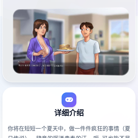
详细介绍
你将在短短一个夏天中，做一件件疯狂的事情（夏