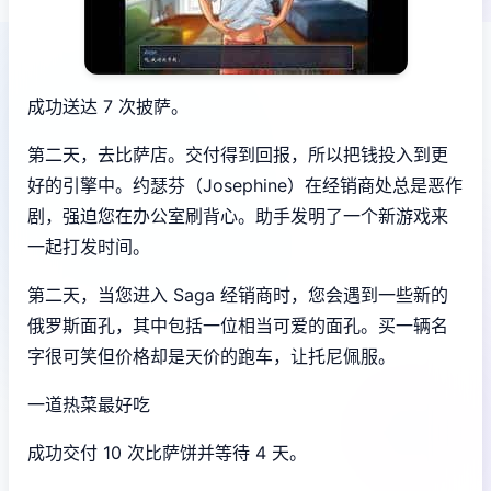
成功送达 7 次披萨。
第二天，去比萨店。交付得到回报，所以把钱投入到更
好的引擎中。约瑟芬（Josephine）在经销商处总是恶作
剧，强迫您在办公室刷背心。助手发明了一个新游戏来
一起打发时间。
第二天，当您进入 Saga 经销商时，您会遇到一些新的
俄罗斯面孔，其中包括一位相当可爱的面孔。买一辆名
字很可笑但价格却是天价的跑车，让托尼佩服。
一道热菜最好吃
成功交付 10 次比萨饼并等待 4 天。