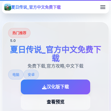
夏日传说_官方中文免费下载
热门推荐
5.0
夏日传说_官方中文免费下
载
免费下载,官方攻略,中文下载
电脑
安卓
汉化版下载
查看预览