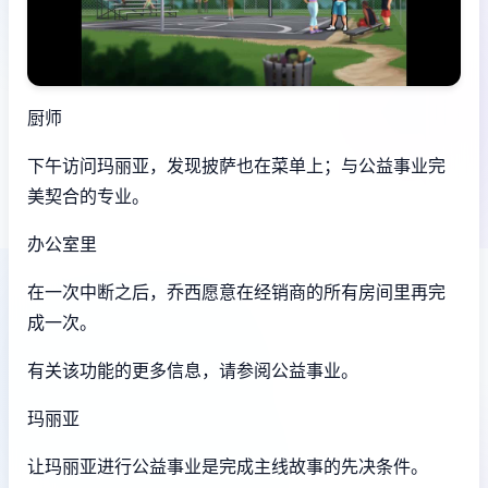
厨师
下午访问玛丽亚，发现披萨也在菜单上；与公益事业完
美契合的专业。
办公室里
在一次中断之后，乔西愿意在经销商的所有房间里再完
成一次。
有关该功能的更多信息，请参阅公益事业。
玛丽亚
让玛丽亚进行公益事业是完成主线故事的先决条件。