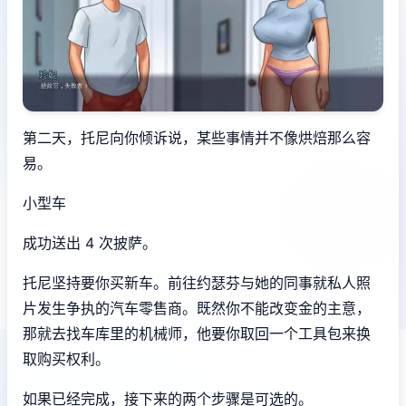
第二天，托尼向你倾诉说，某些事情并不像烘焙那么容
易。
小型车
成功送出 4 次披萨。
托尼坚持要你买新车。前往约瑟芬与她的同事就私人照
片发生争执的汽车零售商。既然你不能改变金的主意，
那就去找车库里的机械师，他要你取回一个工具包来换
取购买权利。
如果已经完成，接下来的两个步骤是可选的。