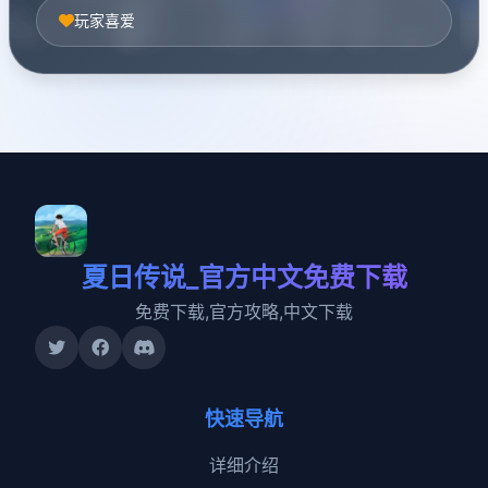
玩家喜爱
夏日传说_官方中文免费下载
免费下载,官方攻略,中文下载
快速导航
详细介绍