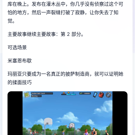
库在晚上。发布在灌木丛中，你几乎没有侦察过这个可
怕的地方，然后一声裂缝打破了寂静，让你失去了知
觉。
主要故事继续主要故事：第 2 部分。
可选场景
米塞恩布歇
玛丽亚只要成为一名真正的披萨制造商，就可以证明她
的揉面技巧