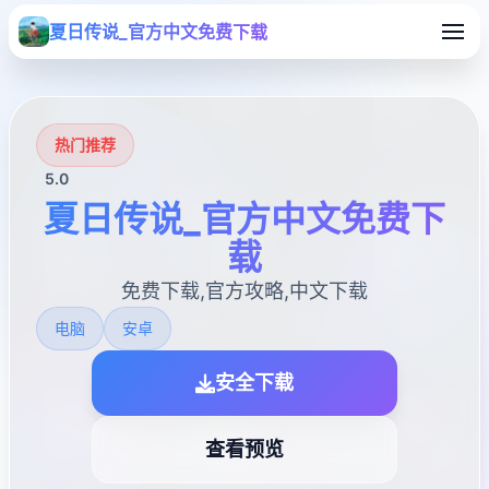
夏日传说_官方中文免费下载
热门推荐
5.0
夏日传说_官方中文免费下
载
免费下载,官方攻略,中文下载
电脑
安卓
安全下载
查看预览