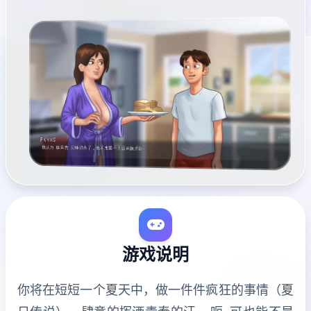
游戏说明
你将在短短一个夏天中，做一件件疯狂的事情（夏