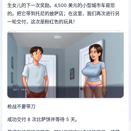
生女儿的下一次奖励。4,500 美元的小型城市车是您
的。把它带到托尼的披萨店；在这里，我们再次进行另
一轮交付，这次是粉红色的玩具！
枪战不要带刀
成功交付 8 次比萨饼并等待 5 天。