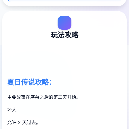
玩法攻略
夏日传说攻略：
主要故事在序幕之后的第二天开始。
坏人
允许 2 天过去。