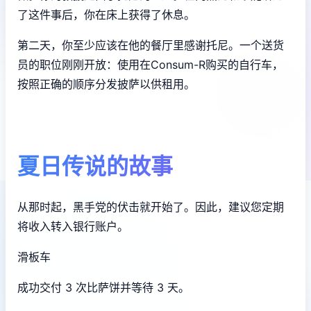
了这件事后，你在床上获得了休息。
第二天，你至少应该在他的餐厅里感谢托尼。一个送货
员的职位刚刚开放：使用在Consum-R购买的自行车，
按照正确的顺序分发披萨以供租用。
夏日传说的故事
从那时起，黑手党的伏击就开始了。因此，建议您定期
将收入转入银行账户。
滑板车
成功交付 3 次比萨饼并等待 3 天。