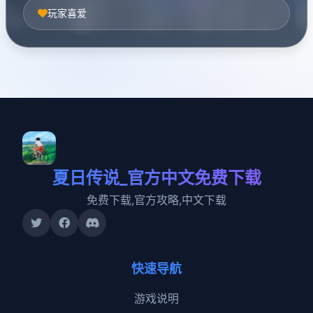
玩家喜爱
夏日传说_官方中文免费下载
免费下载,官方攻略,中文下载
快速导航
游戏说明