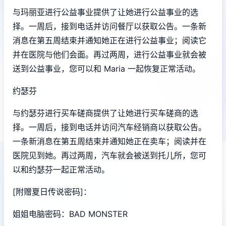
与玛丽亚进行公益事业提供了让她进行公益事业的选
择。一周后，接到电话并访问餐厅以获取公告。一条新
消息在第五周结束并通知她正在进行公益事业；阅读它
并在医院与他们会面。再过两周，进行公益事业就会被
送到公益事业，您可以和 Maria 一起恢复正常活动。
约瑟芬
与约瑟芬进行买车磋商提供了让她进行买车磋商的选
择。一周后，接到电话并访问汽车经销商以获取公告。
一条新消息在第五周结束并通知她正在卖车；阅读并在
医院见到她。再过两周，汽车就会被送到托儿所，您可
以和约瑟芬一起正常活动。
[附赠夏日传说密码]：
姐姐电脑密码：BAD MONSTER