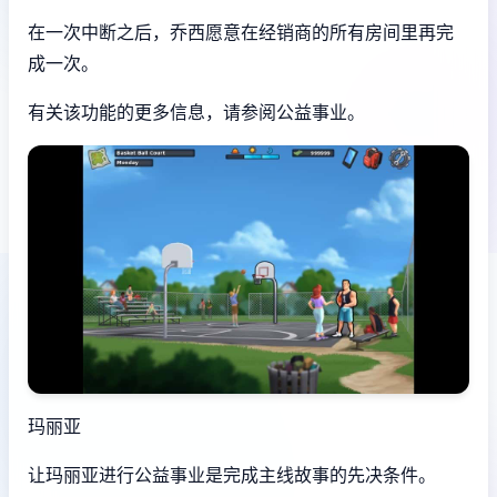
在一次中断之后，乔西愿意在经销商的所有房间里再完
成一次。
有关该功能的更多信息，请参阅公益事业。
玛丽亚
让玛丽亚进行公益事业是完成主线故事的先决条件。