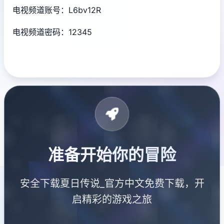
电视频道账号：L6bv12R
电视频道密码：12345
准备开始你的冒险
安全下载夏日传说_官方中文免费下载，开
启精彩的游戏之旅