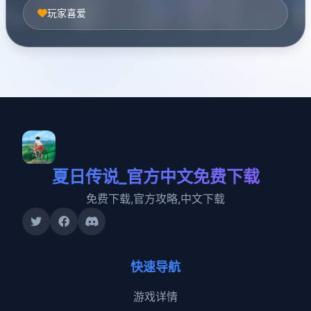
玩家喜爱
夏日传说_官方中文免费下载
免费下载,官方攻略,中文下载
快速导航
游戏详情