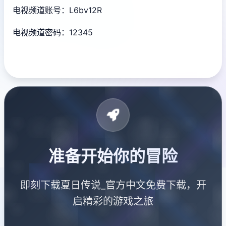
电视频道账号：L6bv12R
电视频道密码：12345
准备开始你的冒险
即刻下载夏日传说_官方中文免费下载，开
启精彩的游戏之旅