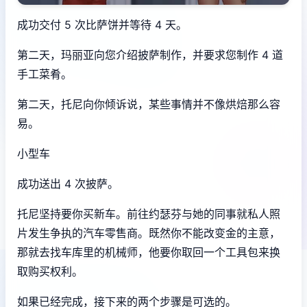
成功交付 5 次比萨饼并等待 4 天。
第二天，玛丽亚向您介绍披萨制作，并要求您制作 4 道
手工菜肴。
第二天，托尼向你倾诉说，某些事情并不像烘焙那么容
易。
小型车
成功送出 4 次披萨。
托尼坚持要你买新车。前往约瑟芬与她的同事就私人照
片发生争执的汽车零售商。既然你不能改变金的主意，
那就去找车库里的机械师，他要你取回一个工具包来换
取购买权利。
如果已经完成，接下来的两个步骤是可选的。