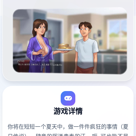
游戏详情
你将在短短一个夏天中，做一件件疯狂的事情（夏