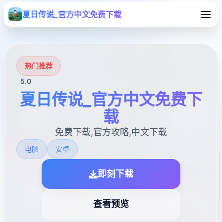
夏日传说_官方中文免费下载
热门推荐
5.0
夏日传说_官方中文免费下
载
免费下载,官方攻略,中文下载
电脑
安卓
即刻下载
查看预览