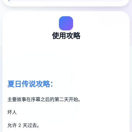
使用攻略
夏日传说攻略：
主要故事在序幕之后的第二天开始。
坏人
允许 2 天过去。