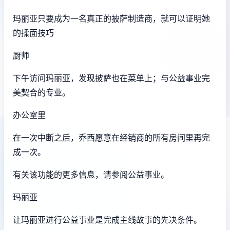
玛丽亚只要成为一名真正的披萨制造商，就可以证明她
的揉面技巧
厨师
下午访问玛丽亚，发现披萨也在菜单上；与公益事业完
美契合的专业。
办公室里
在一次中断之后，乔西愿意在经销商的所有房间里再完
成一次。
有关该功能的更多信息，请参阅公益事业。
玛丽亚
让玛丽亚进行公益事业是完成主线故事的先决条件。