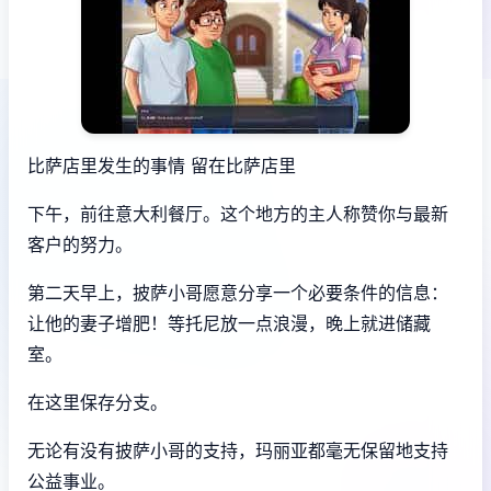
比萨店里发生的事情 留在比萨店里
下午，前往意大利餐厅。这个地方的主人称赞你与最新
客户的努力。
第二天早上，披萨小哥愿意分享一个必要条件的信息：
让他的妻子增肥！等托尼放一点浪漫，晚上就进储藏
室。
在这里保存分支。
无论有没有披萨小哥的支持，玛丽亚都毫无保留地支持
公益事业。