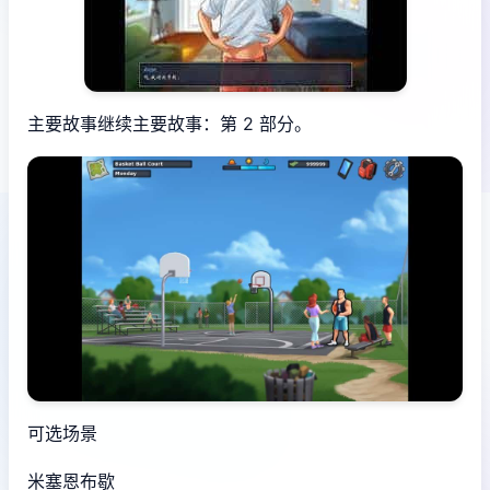
主要故事继续主要故事：第 2 部分。
可选场景
米塞恩布歇