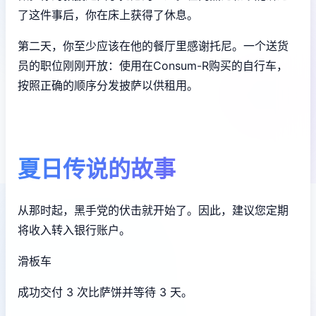
了这件事后，你在床上获得了休息。
第二天，你至少应该在他的餐厅里感谢托尼。一个送货
员的职位刚刚开放：使用在Consum-R购买的自行车，
按照正确的顺序分发披萨以供租用。
夏日传说的故事
从那时起，黑手党的伏击就开始了。因此，建议您定期
将收入转入银行账户。
滑板车
成功交付 3 次比萨饼并等待 3 天。