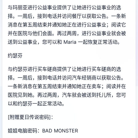
与玛丽亚进行公益事业提供了让她进行公益事业的选
择。一周后，接到电话并访问餐厅以获取公告。一条新
消息在第五周结束并通知她正在进行公益事业；阅读它
并在医院与他们会面。再过两周，进行公益事业就会被
送到公益事业，您可以和 Maria 一起恢复正常活动。
约瑟芬
与约瑟芬进行买车磋商提供了让她进行买车磋商的选
择。一周后，接到电话并访问汽车经销商以获取公告。
一条新消息在第五周结束并通知她正在卖车；阅读并在
医院见到她。再过两周，汽车就会被送到托儿所，您可
以和约瑟芬一起正常活动。
[附赠夏日传说密码]：
姐姐电脑密码：BAD MONSTER