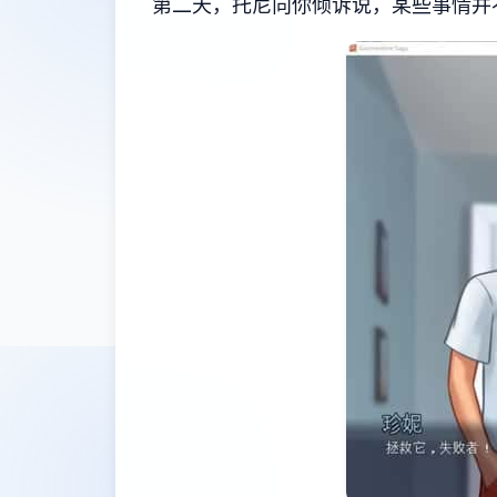
第二天，托尼向你倾诉说，某些事情并