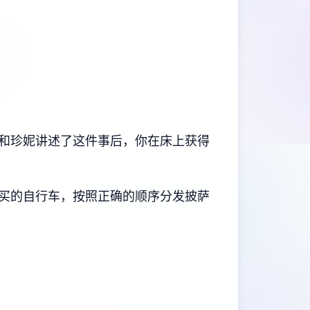
和珍妮讲述了这件事后，你在床上获得
购买的自行车，按照正确的顺序分发披萨