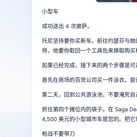
小型车
成功送出 4 次披萨。
托尼坚持要你买新车。前往约瑟芬与她
师，他要你取回一个工具包来换取购买
如果已经完成，接下来的两个步骤是可
首先在商场的百货公司买一件泳衣。尝试
第二天，回到公共游泳池，不要淹死自
抓住第四个摊位内的袋子。在 Saga D
4,500 美元的小型城市车是您的。
枪战不要带刀