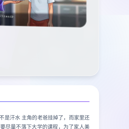
能不是汗水 主角的老爸挂掉了，而家里还
也要尽量不落下大学的课程，为了家人美