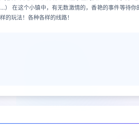
…） 在这个小镇中，有无数激情的，香艳的事件等待你
各样的玩法！各种各样的线路！