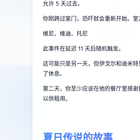
允许 5 天过去。
你刚跨过家门，恐吓就会重新开始。室
维尼、维迪、托尼
此事件在延迟 11 天后随机触发。
这可能只是另一天，但伊戈尔和迪米特
了休息。
第二天，你至少应该在他的餐厅里感谢托
以供租用。
夏日传说的故事