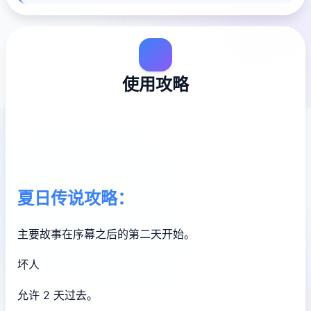
使用攻略
夏日传说攻略：
主要故事在序幕之后的第二天开始。
坏人
允许 2 天过去。