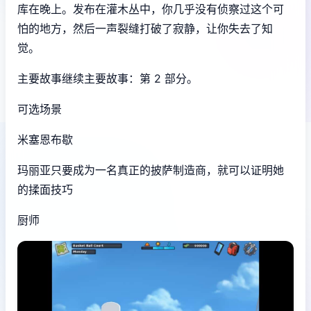
库在晚上。发布在灌木丛中，你几乎没有侦察过这个可
怕的地方，然后一声裂缝打破了寂静，让你失去了知
觉。
主要故事继续主要故事：第 2 部分。
可选场景
米塞恩布歇
玛丽亚只要成为一名真正的披萨制造商，就可以证明她
的揉面技巧
厨师