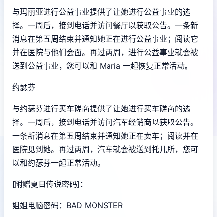
与玛丽亚进行公益事业提供了让她进行公益事业的选
择。一周后，接到电话并访问餐厅以获取公告。一条新
消息在第五周结束并通知她正在进行公益事业；阅读它
并在医院与他们会面。再过两周，进行公益事业就会被
送到公益事业，您可以和 Maria 一起恢复正常活动。
约瑟芬
与约瑟芬进行买车磋商提供了让她进行买车磋商的选
择。一周后，接到电话并访问汽车经销商以获取公告。
一条新消息在第五周结束并通知她正在卖车；阅读并在
医院见到她。再过两周，汽车就会被送到托儿所，您可
以和约瑟芬一起正常活动。
[附赠夏日传说密码]：
姐姐电脑密码：BAD MONSTER