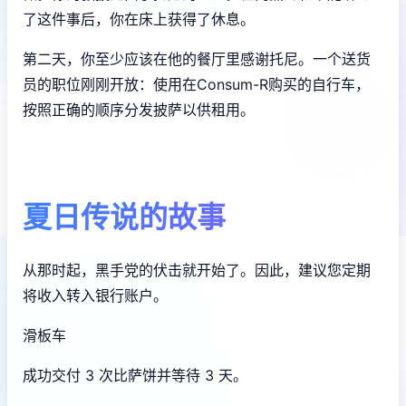
了这件事后，你在床上获得了休息。
第二天，你至少应该在他的餐厅里感谢托尼。一个送货
员的职位刚刚开放：使用在Consum-R购买的自行车，
按照正确的顺序分发披萨以供租用。
夏日传说的故事
从那时起，黑手党的伏击就开始了。因此，建议您定期
将收入转入银行账户。
滑板车
成功交付 3 次比萨饼并等待 3 天。