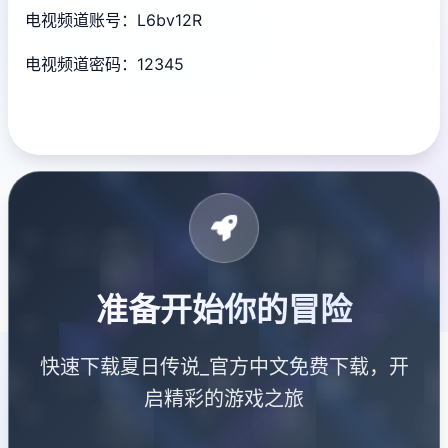
电视频道账号：L6bv12R
电视频道密码：12345
准备开始你的冒险
快速下载夏日传说_官方中文免费下载，开
启精彩的游戏之旅