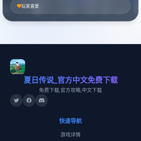
玩家喜爱
夏日传说_官方中文免费下载
免费下载,官方攻略,中文下载
快速导航
游戏详情