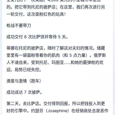
的。把它带到托尼的披萨店；在这里，我们再次进行另
一轮交付，这次是粉红色的玩具！
枪战不要带刀
成功交付 8 次比萨饼并等待 5 天。
蒂娜在托尼的披萨店，随时了解这对夫妇的情况。储藏
室里有一袋面粉等着你的肌肉（和 5 点力量）。俄罗斯
人不请自来，受到托尼、玛丽亚……和她的霰弹枪的欢
迎。局势已经失控。
速度与激情（跑车）
成功送达 7 次披萨。
第二天，去比萨店。交付得到回报，所以把钱投入到更
好的引擎中。约瑟芬（Josephine）在经销商处总是恶作