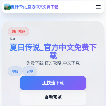
夏日传说_官方中文免费下载
热门推荐
5.0
夏日传说_官方中文免费下
载
免费下载,官方攻略,中文下载
电脑
安卓
快速下载
查看预览