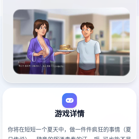
游戏详情
你将在短短一个夏天中，做一件件疯狂的事情（夏