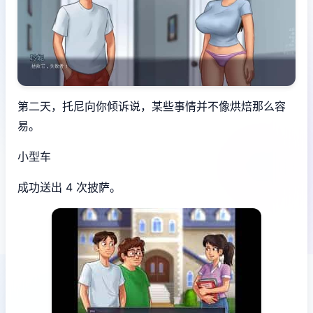
第二天，托尼向你倾诉说，某些事情并不像烘焙那么容
易。
小型车
成功送出 4 次披萨。