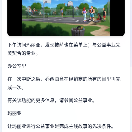
下午访问玛丽亚，发现披萨也在菜单上；与公益事业完
美契合的专业。
办公室里
在一次中断之后，乔西愿意在经销商的所有房间里再完
成一次。
有关该功能的更多信息，请参阅公益事业。
玛丽亚
让玛丽亚进行公益事业是完成主线故事的先决条件。