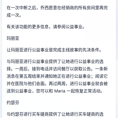
在一次中断之后，乔西愿意在经销商的所有房间里再完
成一次。
有关该功能的更多信息，请参阅公益事业。
玛丽亚
让玛丽亚进行公益事业是完成主线故事的先决条件。
与玛丽亚进行公益事业提供了让她进行公益事业的选
择。一周后，接到电话并访问餐厅以获取公告。一条新
消息在第五周结束并通知她正在进行公益事业；阅读它
并在医院与他们会面。再过两周，进行公益事业就会被
送到公益事业，您可以和 Maria 一起恢复正常活动。
约瑟芬
与约瑟芬进行买车磋商提供了让她进行买车磋商的选