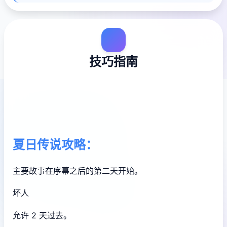
技巧指南
夏日传说攻略：
主要故事在序幕之后的第二天开始。
坏人
允许 2 天过去。