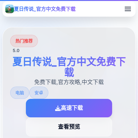
夏日传说_官方中文免费下载
热门推荐
5.0
夏日传说_官方中文免费下
载
免费下载,官方攻略,中文下载
电脑
安卓
高速下载
查看预览