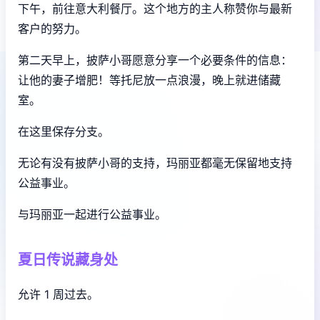
下午，前往意大利餐厅。这个地方的主人称赞你与最新
客户的努力。
第二天早上，披萨小哥愿意分享一个必要条件的信息：
让他的妻子增肥！等托尼放一点浪漫，晚上就进储藏
室。
在这里保存分支。
无论有没有披萨小哥的支持，玛丽亚都毫无保留地支持
公益事业。
与玛丽亚一起进行公益事业。
夏日传说藏身处
允许 1 周过去。