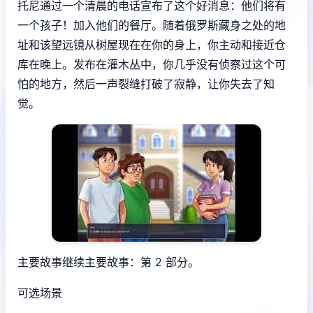
托尼通过一个清晨的电话宣布了这个好消息：他们将有
一个孩子！加入他们的餐厅。随着俄罗斯藏身之处的地
址和该望远镜从树屋现在在你的身上，你主动和接近仓
库在晚上。发布在灌木丛中，你几乎没有侦察过这个可
怕的地方，然后一声裂缝打破了寂静，让你失去了知
觉。
主要故事继续主要故事：第 2 部分。
可选场景