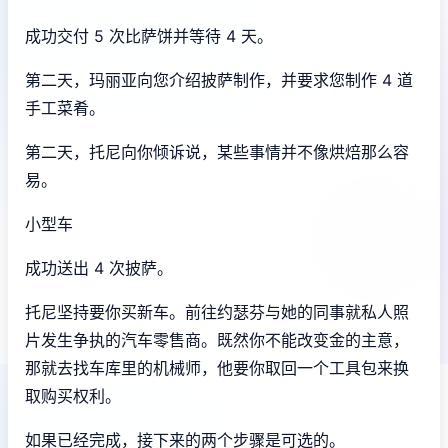
成功交付 5 次比萨饼并等待 4 天。
第二天，玛丽亚向您介绍披萨制作，并要求您制作 4 道
手工菜肴。
第二天，托尼向你倾诉说，某些事情并不像烘焙那么容
易。
小型车
成功送出 4 次披萨。
托尼坚持要你买新车。前往约瑟芬与她的同事就私人照
片发生争执的汽车零售商。既然你不能改变金的主意，
那就去找车库里的机械师，他要你取回一个工具包来换
取购买权利。
如果已经完成，接下来的两个步骤是可选的。