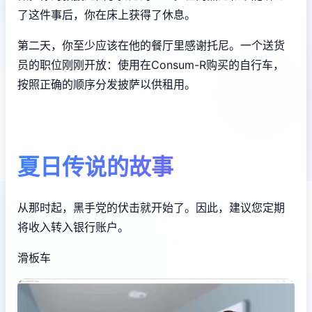
了这件事后，你在床上获得了休息。
第二天，你至少应该在他的餐厅里感谢托尼。一个送货
员的职位刚刚开放：使用在Consum-R购买的自行车，
按照正确的顺序分发披萨以供租用。
夏日传说的故事
从那时起，黑手党的伏击就开始了。因此，建议您定期
将收入转入银行账户。
滑板车