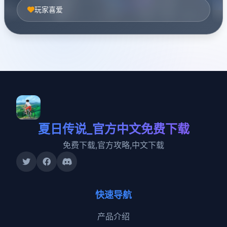
玩家喜爱
夏日传说_官方中文免费下载
免费下载,官方攻略,中文下载
快速导航
产品介绍