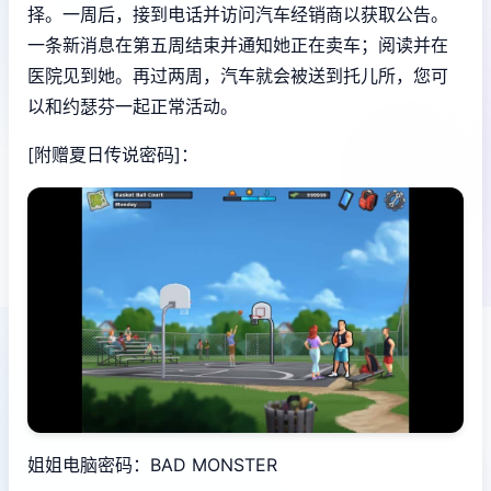
择。一周后，接到电话并访问汽车经销商以获取公告。
一条新消息在第五周结束并通知她正在卖车；阅读并在
医院见到她。再过两周，汽车就会被送到托儿所，您可
以和约瑟芬一起正常活动。
[附赠夏日传说密码]：
姐姐电脑密码：BAD MONSTER