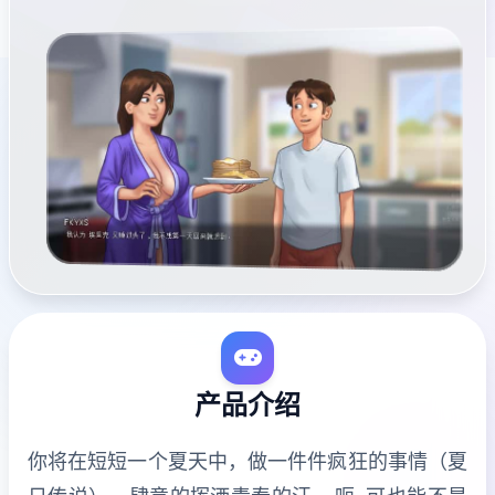
产品介绍
你将在短短一个夏天中，做一件件疯狂的事情（夏