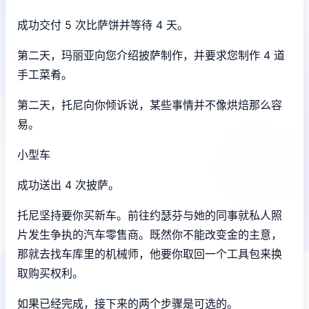
成功交付 5 次比萨饼并等待 4 天。
第二天，玛丽亚向您介绍披萨制作，并要求您制作 4 道
手工菜肴。
第二天，托尼向你倾诉说，某些事情并不像烘焙那么容
易。
小型车
成功送出 4 次披萨。
托尼坚持要你买新车。前往约瑟芬与她的同事就私人照
片发生争执的汽车零售商。既然你不能改变金的主意，
那就去找车库里的机械师，他要你取回一个工具包来换
取购买权利。
如果已经完成，接下来的两个步骤是可选的。