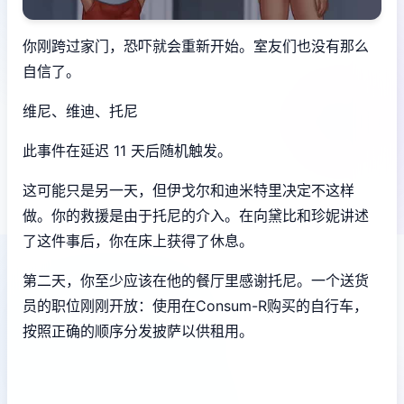
你刚跨过家门，恐吓就会重新开始。室友们也没有那么
自信了。
维尼、维迪、托尼
此事件在延迟 11 天后随机触发。
这可能只是另一天，但伊戈尔和迪米特里决定不这样
做。你的救援是由于托尼的介入。在向黛比和珍妮讲述
了这件事后，你在床上获得了休息。
第二天，你至少应该在他的餐厅里感谢托尼。一个送货
员的职位刚刚开放：使用在Consum-R购买的自行车，
按照正确的顺序分发披萨以供租用。