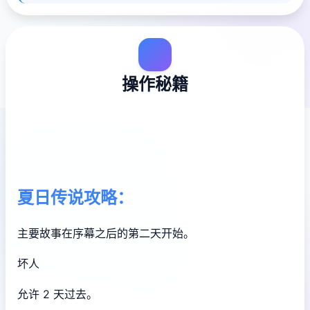
操作秘籍
夏日传说攻略：
主要故事在序幕之后的第二天开始。
坏人
允许 2 天过去。