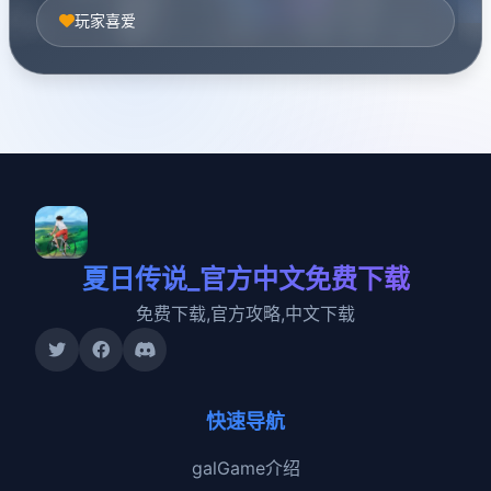
玩家喜爱
夏日传说_官方中文免费下载
免费下载,官方攻略,中文下载
快速导航
galGame介绍