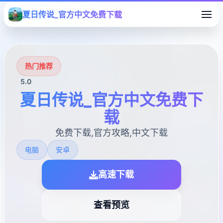
夏日传说_官方中文免费下载
热门推荐
5.0
夏日传说_官方中文免费下
载
免费下载,官方攻略,中文下载
电脑
安卓
高速下载
查看预览