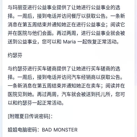
与玛丽亚进行公益事业提供了让她进行公益事业的选
择。一周后，接到电话并访问餐厅以获取公告。一条新
消息在第五周结束并通知她正在进行公益事业；阅读它
并在医院与他们会面。再过两周，进行公益事业就会被
送到公益事业，您可以和 Maria 一起恢复正常活动。
约瑟芬
与约瑟芬进行买车磋商提供了让她进行买车磋商的选
择。一周后，接到电话并访问汽车经销商以获取公告。
一条新消息在第五周结束并通知她正在卖车；阅读并在
医院见到她。再过两周，汽车就会被送到托儿所，您可
以和约瑟芬一起正常活动。
[附赠夏日传说密码]：
姐姐电脑密码：BAD MONSTER