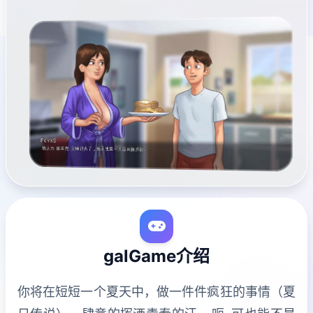
galGame介绍
你将在短短一个夏天中，做一件件疯狂的事情（夏