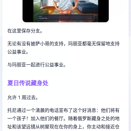
在这里保存分支。
无论有没有披萨小哥的支持，玛丽亚都毫无保留地支持
公益事业。
与玛丽亚一起进行公益事业。
夏日传说藏身处
允许 1 周过去。
托尼通过一个清晨的电话宣布了这个好消息：他们将有
一个孩子！加入他们的餐厅。随着俄罗斯藏身之处的地
址和该望远镜从树屋现在在你的身上，你主动和接近仓