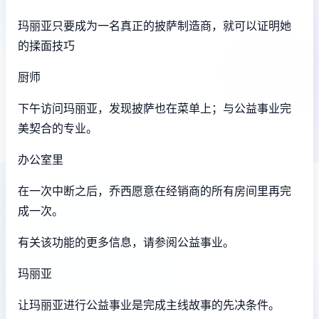
玛丽亚只要成为一名真正的披萨制造商，就可以证明她
的揉面技巧
厨师
下午访问玛丽亚，发现披萨也在菜单上；与公益事业完
美契合的专业。
办公室里
在一次中断之后，乔西愿意在经销商的所有房间里再完
成一次。
有关该功能的更多信息，请参阅公益事业。
玛丽亚
让玛丽亚进行公益事业是完成主线故事的先决条件。