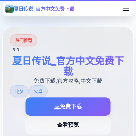
夏日传说_官方中文免费下载
热门推荐
5.0
夏日传说_官方中文免费下
载
免费下载,官方攻略,中文下载
电脑
安卓
免费下载
查看预览