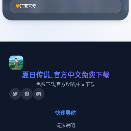
玩家喜爱
夏日传说_官方中文免费下载
免费下载,官方攻略,中文下载
快速导航
玩法说明