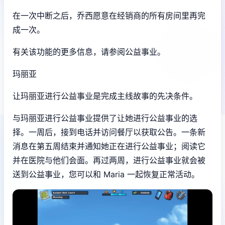
在一次中断之后，乔西愿意在经销商的所有房间里再完
成一次。
有关该功能的更多信息，请参阅公益事业。
玛丽亚
让玛丽亚进行公益事业是完成主线故事的先决条件。
与玛丽亚进行公益事业提供了让她进行公益事业的选
择。一周后，接到电话并访问餐厅以获取公告。一条新
消息在第五周结束并通知她正在进行公益事业；阅读它
并在医院与他们会面。再过两周，进行公益事业就会被
送到公益事业，您可以和 Maria 一起恢复正常活动。