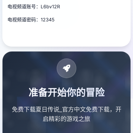
电视频道账号：L6bv12R
电视频道密码：12345
准备开始你的冒险
免费下载夏日传说_官方中文免费下载，开
启精彩的游戏之旅