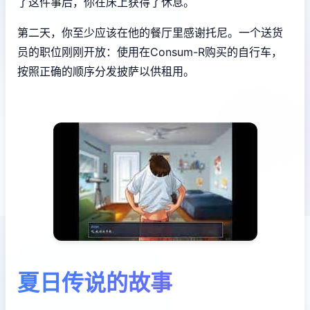
了这件事后，你在床上获得了休息。
第二天，你至少应该在他的餐厅里感谢托尼。一个送货
员的职位刚刚开放：使用在Consum-R购买的自行车，
按照正确的顺序分发披萨以供租用。
夏日传说的故事