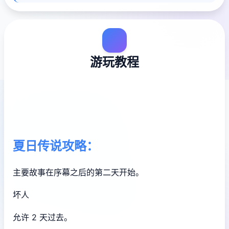
游玩教程
夏日传说攻略：
主要故事在序幕之后的第二天开始。
坏人
允许 2 天过去。