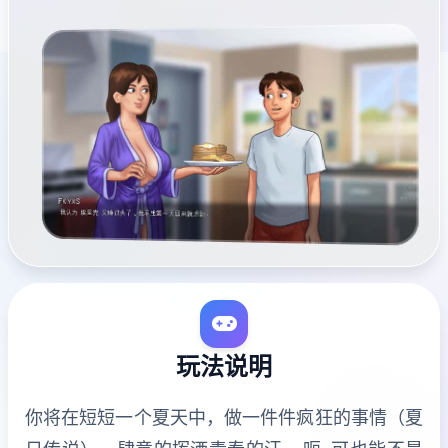
玩法说明
你将在短短一个夏天中，做一件件疯狂的事情（夏