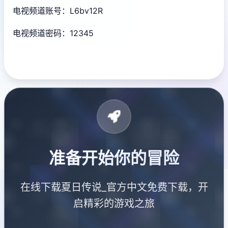
电视频道账号：L6bv12R
电视频道密码：12345
准备开始你的冒险
在线下载夏日传说_官方中文免费下载，开
启精彩的游戏之旅