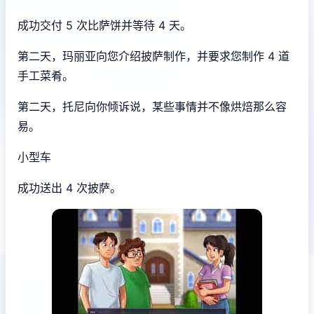
成功交付 5 次比萨饼并等待 4 天。
第二天，玛丽亚向您介绍披萨制作，并要求您制作 4 道
手工菜肴。
第二天，托尼向你倾诉说，某些事情并不像烘焙那么容
易。
小型车
成功送出 4 次披萨。