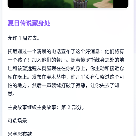
夏日传说藏身处
允许 1 周过去。
托尼通过一个清晨的电话宣布了这个好消息：他们将有
一个孩子！加入他们的餐厅。随着俄罗斯藏身之处的地
址和该望远镜从树屋现在在你的身上，你主动和接近仓
库在晚上。发布在灌木丛中，你几乎没有侦察过这个可
怕的地方，然后一声裂缝打破了寂静，让你失去了知
觉。
主要故事继续主要故事：第 2 部分。
可选场景
米塞恩布歇