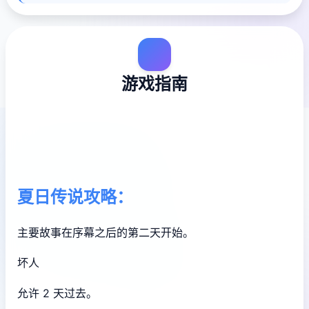
游戏指南
夏日传说攻略：
主要故事在序幕之后的第二天开始。
坏人
允许 2 天过去。