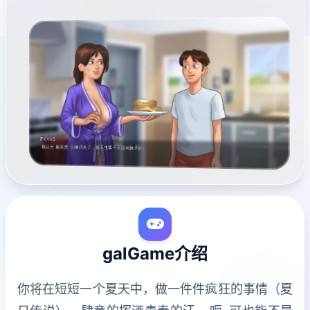
galGame介绍
你将在短短一个夏天中，做一件件疯狂的事情（夏