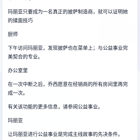
玛丽亚只要成为一名真正的披萨制造商，就可以证明她
的揉面技巧
厨师
下午访问玛丽亚，发现披萨也在菜单上；与公益事业完
美契合的专业。
办公室里
在一次中断之后，乔西愿意在经销商的所有房间里再完
成一次。
有关该功能的更多信息，请参阅公益事业。
玛丽亚
让玛丽亚进行公益事业是完成主线故事的先决条件。