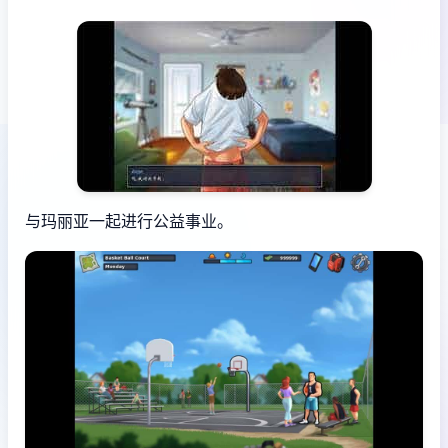
与玛丽亚一起进行公益事业。