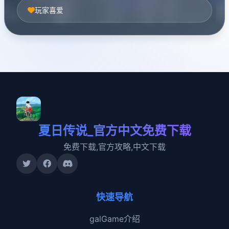
玩家喜爱
夏日传说_官方中文免费下载
免费下载,官方攻略,中文下载
快速导航
galGame介绍