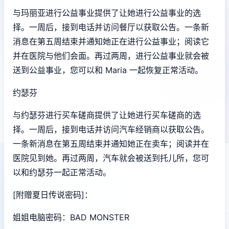
与玛丽亚进行公益事业提供了让她进行公益事业的选
择。一周后，接到电话并访问餐厅以获取公告。一条新
消息在第五周结束并通知她正在进行公益事业；阅读它
并在医院与他们会面。再过两周，进行公益事业就会被
送到公益事业，您可以和 Maria 一起恢复正常活动。
约瑟芬
与约瑟芬进行买车磋商提供了让她进行买车磋商的选
择。一周后，接到电话并访问汽车经销商以获取公告。
一条新消息在第五周结束并通知她正在卖车；阅读并在
医院见到她。再过两周，汽车就会被送到托儿所，您可
以和约瑟芬一起正常活动。
[附赠夏日传说密码]：
姐姐电脑密码：BAD MONSTER