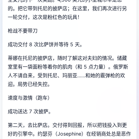
的。把它带到托尼的披萨店；在这里，我们再次进行另
一轮交付，这次是粉红色的玩具！
枪战不要带刀
成功交付 8 次比萨饼并等待 5 天。
蒂娜在托尼的披萨店，随时了解这对夫妇的情况。储藏
室里有一袋面粉等着你的肌肉（和 5 点力量）。俄罗斯
人不请自来，受到托尼、玛丽亚……和她的霰弹枪的欢
迎。局势已经失控。
速度与激情（跑车）
成功送达 7 次披萨。
第二天，去比萨店。交付得到回报，所以把钱投入到更
好的引擎中。约瑟芬（Josephine）在经销商处总是恶作