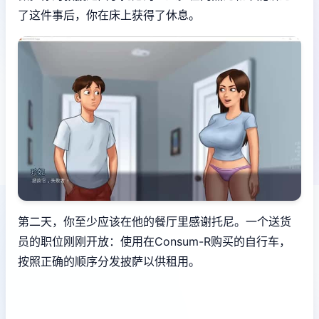
了这件事后，你在床上获得了休息。
第二天，你至少应该在他的餐厅里感谢托尼。一个送货
员的职位刚刚开放：使用在Consum-R购买的自行车，
按照正确的顺序分发披萨以供租用。