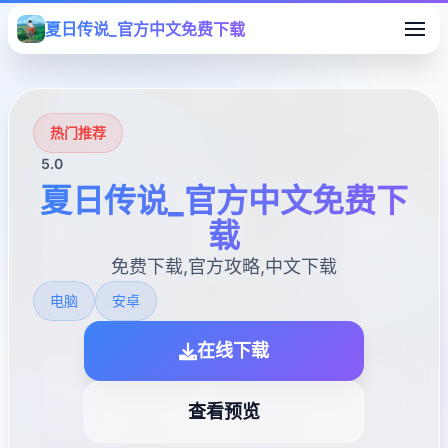
夏日传说_官方中文免费下载
热门推荐
5.0
夏日传说_官方中文免费下
载
免费下载,官方攻略,中文下载
电脑
安卓
在线下载
查看预览