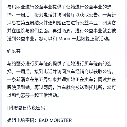
与玛丽亚进行公益事业提供了让她进行公益事业的选
择。一周后，接到电话并访问餐厅以获取公告。一条新
消息在第五周结束并通知她正在进行公益事业；阅读它
并在医院与他们会面。再过两周，进行公益事业就会被
送到公益事业，您可以和 Maria 一起恢复正常活动。
约瑟芬
与约瑟芬进行买车磋商提供了让她进行买车磋商的选
择。一周后，接到电话并访问汽车经销商以获取公告。
一条新消息在第五周结束并通知她正在卖车；阅读并在
医院见到她。再过两周，汽车就会被送到托儿所，您可
以和约瑟芬一起正常活动。
[附赠夏日传说密码]：
姐姐电脑密码：BAD MONSTER