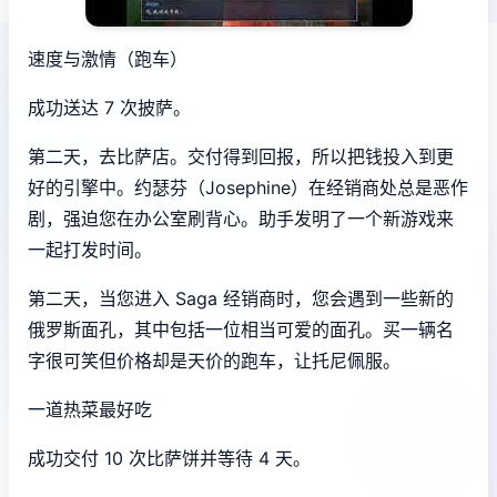
速度与激情（跑车）
成功送达 7 次披萨。
第二天，去比萨店。交付得到回报，所以把钱投入到更
好的引擎中。约瑟芬（Josephine）在经销商处总是恶作
剧，强迫您在办公室刷背心。助手发明了一个新游戏来
一起打发时间。
第二天，当您进入 Saga 经销商时，您会遇到一些新的
俄罗斯面孔，其中包括一位相当可爱的面孔。买一辆名
字很可笑但价格却是天价的跑车，让托尼佩服。
一道热菜最好吃
成功交付 10 次比萨饼并等待 4 天。