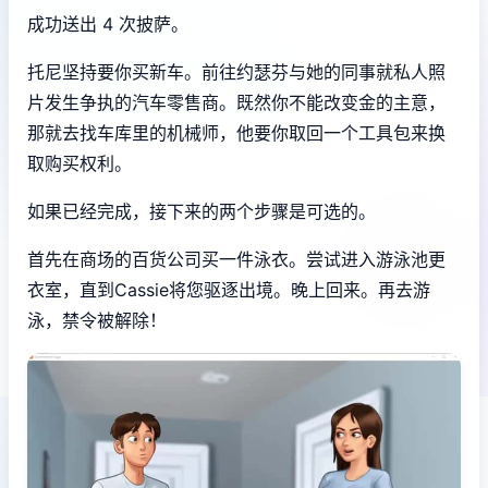
成功送出 4 次披萨。
托尼坚持要你买新车。前往约瑟芬与她的同事就私人照
片发生争执的汽车零售商。既然你不能改变金的主意，
那就去找车库里的机械师，他要你取回一个工具包来换
取购买权利。
如果已经完成，接下来的两个步骤是可选的。
首先在商场的百货公司买一件泳衣。尝试进入游泳池更
衣室，直到Cassie将您驱逐出境。晚上回来。再去游
泳，禁令被解除！