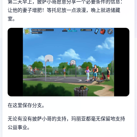
第二天早上，披萨小哥愿意分享一个必要条件的信息：
让他的妻子增肥！等托尼放一点浪漫，晚上就进储藏
室。
在这里保存分支。
无论有没有披萨小哥的支持，玛丽亚都毫无保留地支持
公益事业。