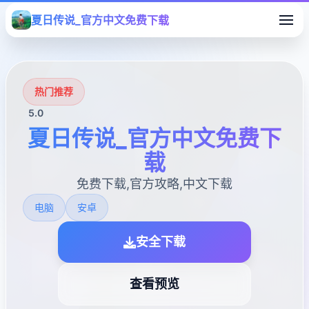
夏日传说_官方中文免费下载
热门推荐
5.0
夏日传说_官方中文免费下
载
免费下载,官方攻略,中文下载
电脑
安卓
安全下载
查看预览