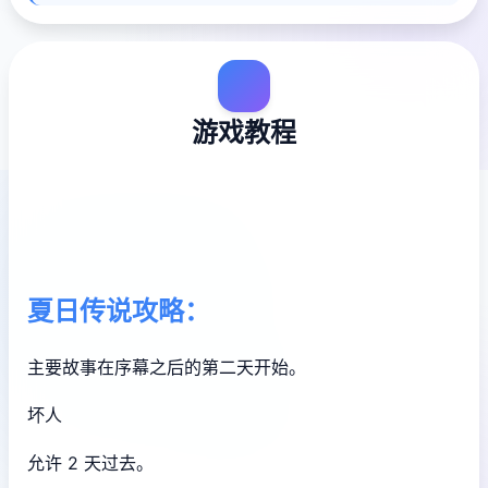
游戏教程
夏日传说攻略：
主要故事在序幕之后的第二天开始。
坏人
允许 2 天过去。