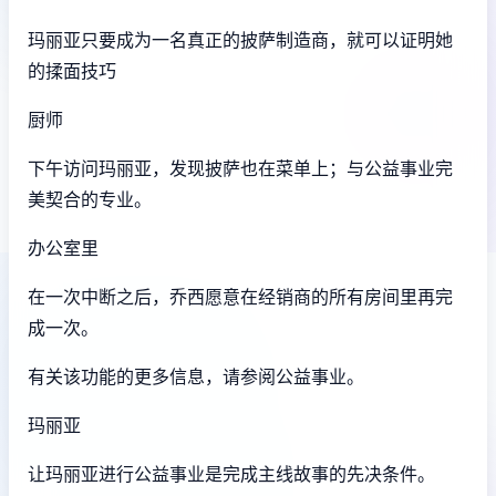
玛丽亚只要成为一名真正的披萨制造商，就可以证明她
的揉面技巧
厨师
下午访问玛丽亚，发现披萨也在菜单上；与公益事业完
美契合的专业。
办公室里
在一次中断之后，乔西愿意在经销商的所有房间里再完
成一次。
有关该功能的更多信息，请参阅公益事业。
玛丽亚
让玛丽亚进行公益事业是完成主线故事的先决条件。