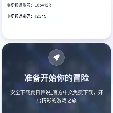
电视频道账号：L6bv12R
电视频道密码：12345
准备开始你的冒险
安全下载夏日传说_官方中文免费下载，开
启精彩的游戏之旅