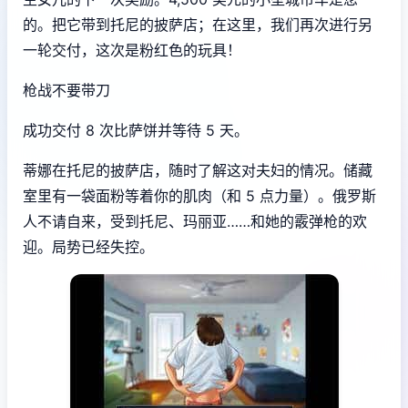
的。把它带到托尼的披萨店；在这里，我们再次进行另
一轮交付，这次是粉红色的玩具！
枪战不要带刀
成功交付 8 次比萨饼并等待 5 天。
蒂娜在托尼的披萨店，随时了解这对夫妇的情况。储藏
室里有一袋面粉等着你的肌肉（和 5 点力量）。俄罗斯
人不请自来，受到托尼、玛丽亚……和她的霰弹枪的欢
迎。局势已经失控。