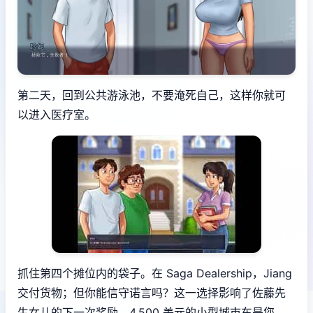
第二天，回到公共游泳池，不要淹死自己，这样你就可
以进入医疗室。
抓住第四个摊位内的袋子。在 Saga Dealership，Jiang
交付货物；但你能信守诺言吗？这一选择影响了佐藤先
生女儿的下一次奖励。4,500 美元的小型城市车是您