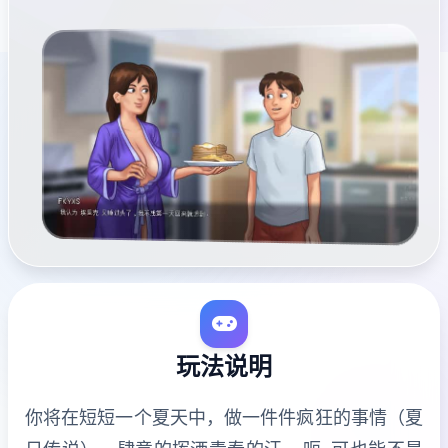
玩法说明
你将在短短一个夏天中，做一件件疯狂的事情（夏