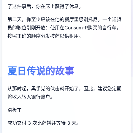
了这件事后，你在床上获得了休息。
第二天，你至少应该在他的餐厅里感谢托尼。一个送货
员的职位刚刚开放：使用在Consum-R购买的自行车，
按照正确的顺序分发披萨以供租用。
夏日传说的故事
从那时起，黑手党的伏击就开始了。因此，建议您定期
将收入转入银行账户。
滑板车
成功交付 3 次比萨饼并等待 3 天。