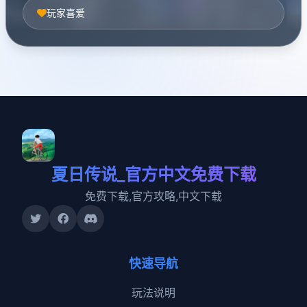
玩家喜爱
夏日传说_官方中文免费下载
免费下载,官方攻略,中文下载
快速导航
玩法说明