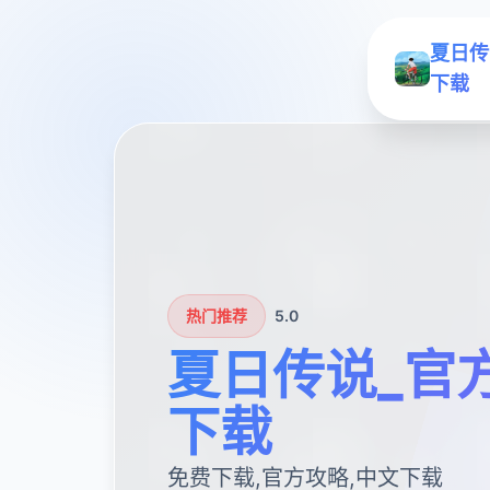
夏日传
下载
热门推荐
5.0
夏日传说_官
下载
免费下载,官方攻略,中文下载