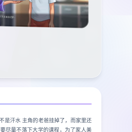
能不是汗水 主角的老爸挂掉了，而家里还
也要尽量不落下大学的课程，为了家人美