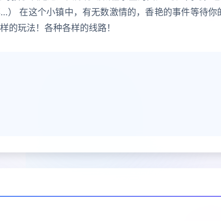
…） 在这个小镇中，有无数激情的，香艳的事件等待你
各样的玩法！各种各样的线路！