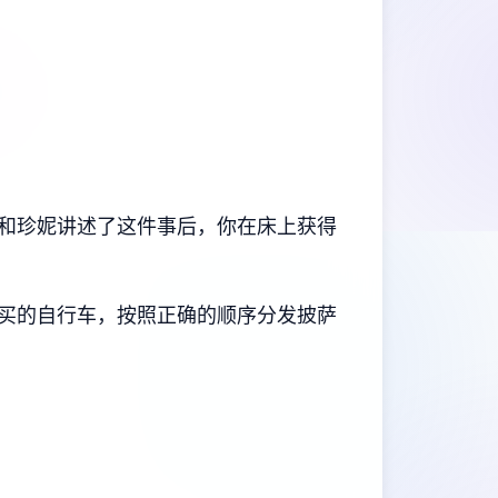
和珍妮讲述了这件事后，你在床上获得
购买的自行车，按照正确的顺序分发披萨