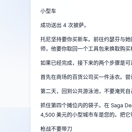
小型车
成功送出 4 次披萨。
托尼坚持要你买新车。前往约瑟芬与她
师，他要你取回一个工具包来换取购买
如果已经完成，接下来的两个步骤是可
首先在商场的百货公司买一件泳衣。尝试
第二天，回到公共游泳池，不要淹死自
抓住第四个摊位内的袋子。在 Saga D
4,500 美元的小型城市车是您的。
枪战不要带刀