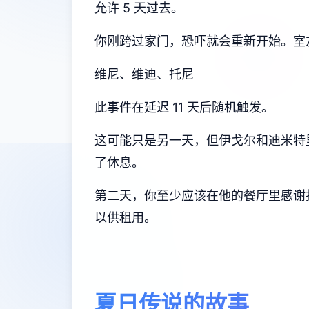
允许 5 天过去。
你刚跨过家门，恐吓就会重新开始。室
维尼、维迪、托尼
此事件在延迟 11 天后随机触发。
这可能只是另一天，但伊戈尔和迪米特
了休息。
第二天，你至少应该在他的餐厅里感谢托
以供租用。
夏日传说的故事