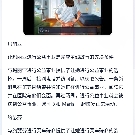
玛丽亚
让玛丽亚进行公益事业是完成主线故事的先决条件。
与玛丽亚进行公益事业提供了让她进行公益事业的选
择。一周后，接到电话并访问餐厅以获取公告。一条新
消息在第五周结束并通知她正在进行公益事业；阅读它
并在医院与他们会面。再过两周，进行公益事业就会被
送到公益事业，您可以和 Maria 一起恢复正常活动。
约瑟芬
与约瑟芬进行买车磋商提供了让她进行买车磋商的选