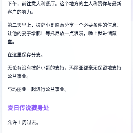
下午，前往意大利餐厅。这个地方的主人称赞你与最新
客户的努力。
第二天早上，披萨小哥愿意分享一个必要条件的信息：
让他的妻子增肥！等托尼放一点浪漫，晚上就进储藏
室。
在这里保存分支。
无论有没有披萨小哥的支持，玛丽亚都毫无保留地支持
公益事业。
与玛丽亚一起进行公益事业。
夏日传说藏身处
允许 1 周过去。