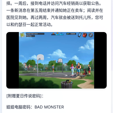
择。一周后，接到电话并访问汽车经销商以获取公告。
一条新消息在第五周结束并通知她正在卖车；阅读并在
医院见到她。再过两周，汽车就会被送到托儿所，您可
以和约瑟芬一起正常活动。
[附赠夏日传说密码]：
姐姐电脑密码：BAD MONSTER