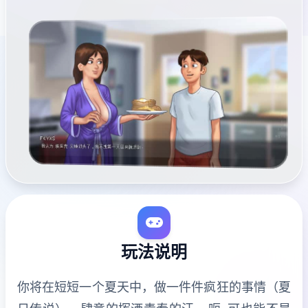
玩法说明
你将在短短一个夏天中，做一件件疯狂的事情（夏