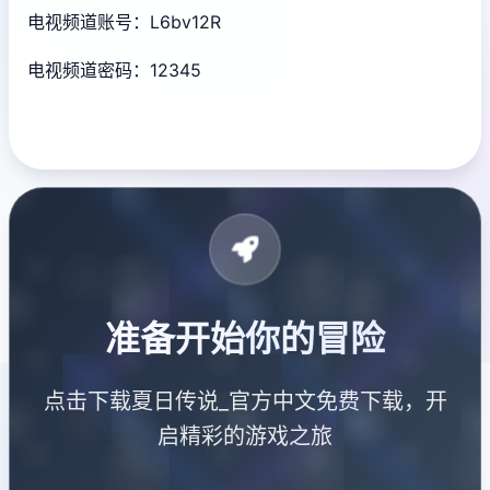
电视频道账号：L6bv12R
电视频道密码：12345
准备开始你的冒险
点击下载夏日传说_官方中文免费下载，开
启精彩的游戏之旅