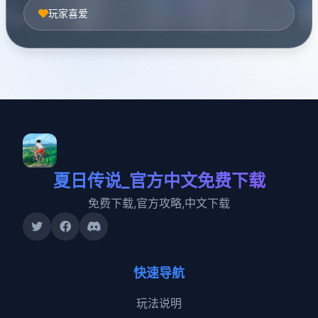
玩家喜爱
夏日传说_官方中文免费下载
免费下载,官方攻略,中文下载
快速导航
玩法说明