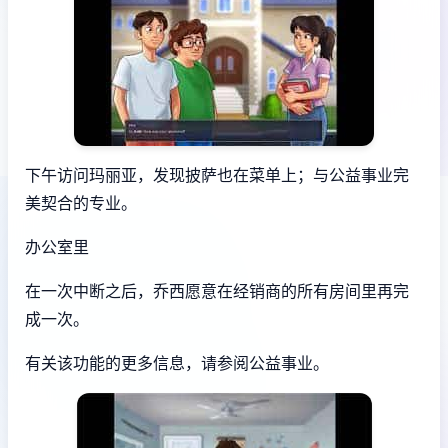
下午访问玛丽亚，发现披萨也在菜单上；与公益事业完
美契合的专业。
办公室里
在一次中断之后，乔西愿意在经销商的所有房间里再完
成一次。
有关该功能的更多信息，请参阅公益事业。