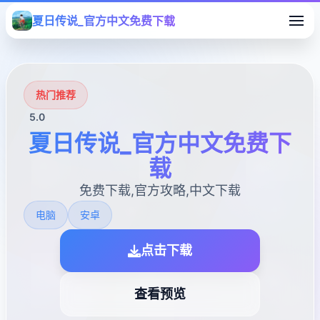
夏日传说_官方中文免费下载
热门推荐
5.0
夏日传说_官方中文免费下
载
免费下载,官方攻略,中文下载
电脑
安卓
点击下载
查看预览