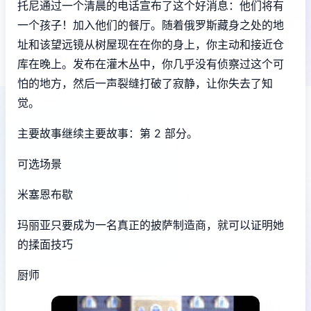
托尼通过一个清晨的电话宣布了这个好消息：他们将有
一个孩子！加入他们的餐厅。随着俄罗斯藏身之处的地
址和该望远镜从树屋现在在你的身上，你主动和接近仓
库在晚上。发布在灌木丛中，你几乎没有侦察过这个可
怕的地方，然后一声裂缝打破了寂静，让你失去了知
觉。
主要故事继续主要故事：第 2 部分。
可选场景
米塞恩布歇
玛丽亚只要成为一名真正的披萨制造商，就可以证明她
的揉面技巧
厨师