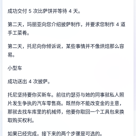
成功交付 5 次比萨饼并等待 4 天。
第二天，玛丽亚向您介绍披萨制作，并要求您制作 4 道
手工菜肴。
第二天，托尼向你倾诉说，某些事情并不像烘焙那么容
易。
小型车
成功送出 4 次披萨。
托尼坚持要你买新车。前往约瑟芬与她的同事就私人照
片发生争执的汽车零售商。既然你不能改变金的主意，
那就去找车库里的机械师，他要你取回一个工具包来换
取购买权利。
如果已经完成，接下来的两个步骤是可选的。