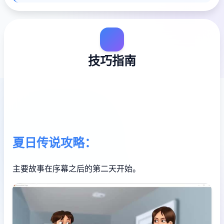
技巧指南
夏日传说攻略：
主要故事在序幕之后的第二天开始。