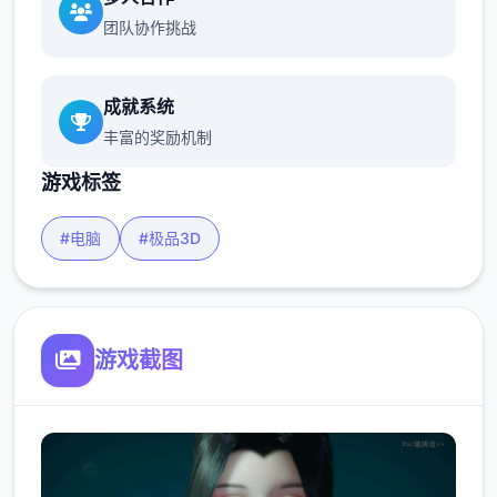
团队协作挑战
成就系统
丰富的奖励机制
游戏标签
#电脑
#极品3D
游戏截图