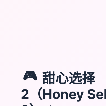
🎮
甜心选择
2（Honey Sel