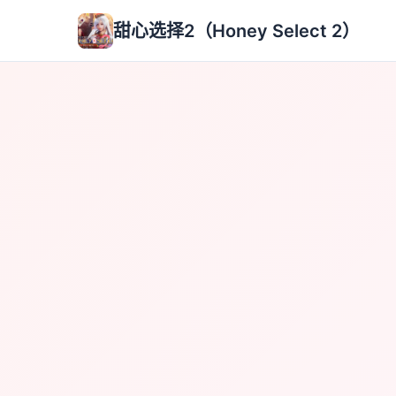
甜心选择2（Honey Select 2）