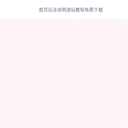
首页
玩法说明
游玩教程
免费下载