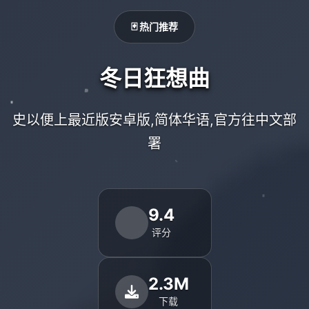
🃏 热门推荐
冬日狂想曲
史以便上最近版安卓版,简体华语,官方往中文部
署
9.4
评分
2.3M
下载