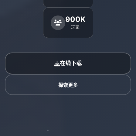
900K
玩家
在线下载
探索更多