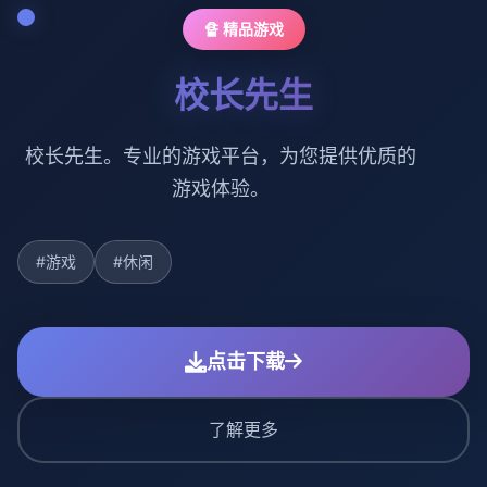
🔏 精品游戏
校长先生
校长先生。专业的游戏平台，为您提供优质的
游戏体验。
#游戏
#休闲
点击下载
了解更多