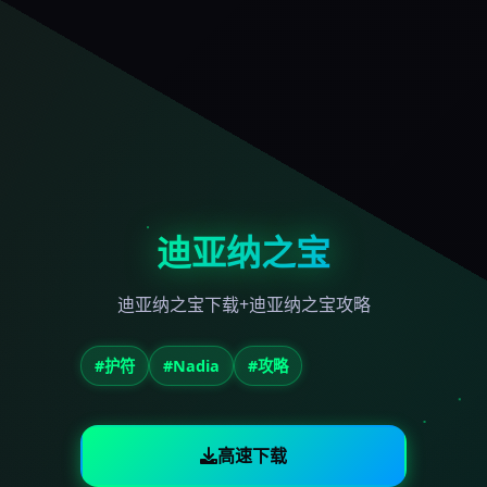
迪亚纳之宝
迪亚纳之宝下载+迪亚纳之宝攻略
#护符
#Nadia
#攻略
高速下载