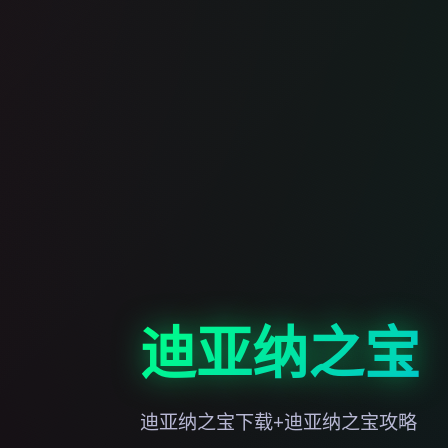
迪亚纳之宝
迪亚纳之宝下载+迪亚纳之宝攻略