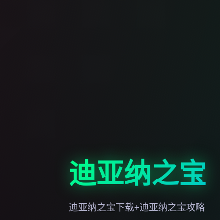
迪亚纳之宝
迪亚纳之宝下载+迪亚纳之宝攻略