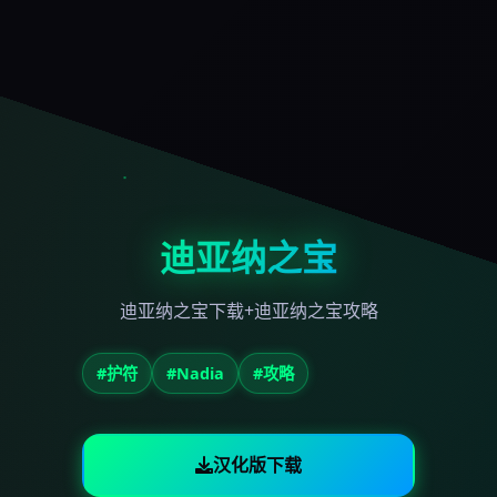
迪亚纳之宝
迪亚纳之宝下载+迪亚纳之宝攻略
#护符
#Nadia
#攻略
汉化版下载