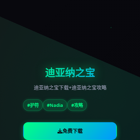
迪亚纳之宝
迪亚纳之宝下载+迪亚纳之宝攻略
#护符
#Nadia
#攻略
免费下载