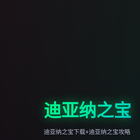
迪亚纳之宝
迪亚纳之宝下载+迪亚纳之宝攻略