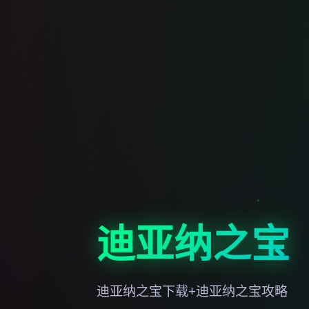
迪亚纳之宝
迪亚纳之宝下载+迪亚纳之宝攻略