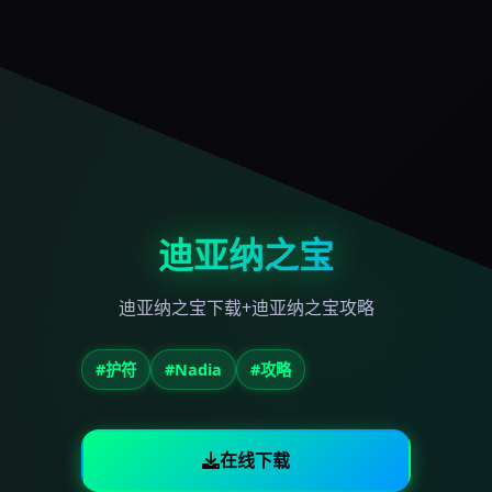
迪亚纳之宝
迪亚纳之宝下载+迪亚纳之宝攻略
#护符
#Nadia
#攻略
在线下载