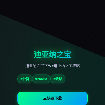
迪亚纳之宝
迪亚纳之宝下载+迪亚纳之宝攻略
#护符
#Nadia
#攻略
快速下载