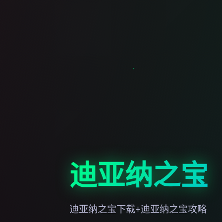
迪亚纳之宝
迪亚纳之宝下载+迪亚纳之宝攻略