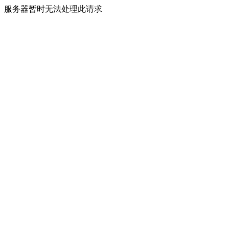
服务器暂时无法处理此请求