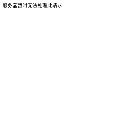
服务器暂时无法处理此请求