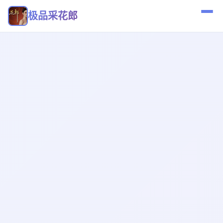
极品采花郎