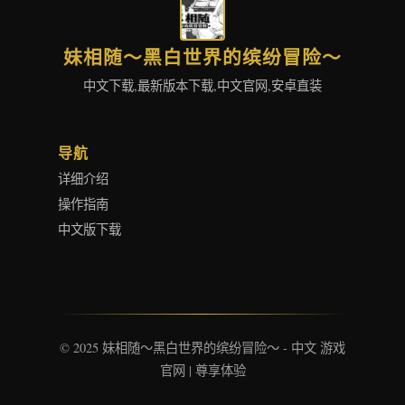
妹相随～黑白世界的缤纷冒险～
中文下载,最新版本下载,中文官网,安卓直装
导航
详细介绍
操作指南
中文版下载
© 2025 妹相随～黑白世界的缤纷冒险～ - 中文 游戏
官网 | 尊享体验