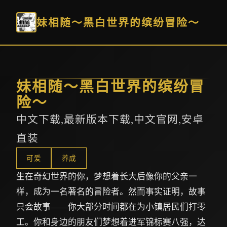
妹相随～黑白世界的缤纷冒险～
妹相随～黑白世界的缤纷冒
险～
中文下载,最新版本下载,中文官网,安卓
直装
可爱
养成
生在奇幻世界的你，梦想着长大后像你的父亲一
样，成为一名著名的冒险者。然而事实证明，故事
只会故事——你大部分时间都在为小镇居民们打零
工。你和身边的朋友们梦想着进军锦标赛八强，达