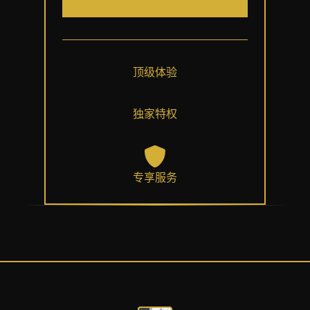
顶级体验
独家特权
专享服务