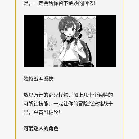
足，一定会给你留下绝妙的回忆！
独特战斗系统
数以万计的奇异怪物，加上几十个独特的
可解锁技能，一定让你的冒险旅途挑战十
足，兴奋到极致！
可爱迷人的角色