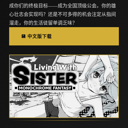
成你们的终极目标——成为全国顶级公会。你的雄
心壮志会实现吗？还是不可多得的机会注定从指间
溜走，你的生活徒留单调乏味？
💾 中文版下载