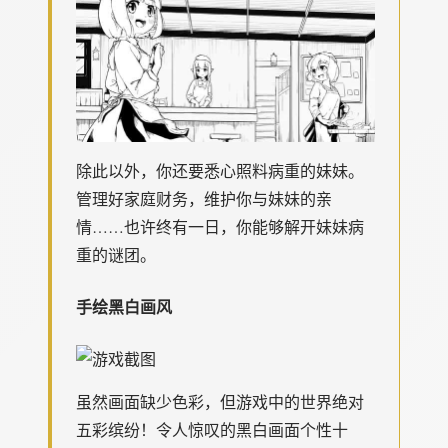
除此以外，你还要悉心照料病重的妹妹。
管理好家庭财务，维护你与妹妹的亲
情……也许终有一日，你能够解开妹妹病
重的谜团。
手绘黑白画风
虽然画面缺少色彩，但游戏中的世界绝对
五彩缤纷！令人惊叹的黑白画面个性十