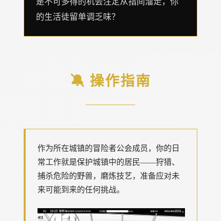
是不可多得的机会注定从指间溜走，你
的生活徒留单调乏味？
🔕 操作指南
作为所在城镇的冒险者公会成员，你的日
常工作就是保护城镇中的居民——狩猎、
捕杀危险的野兽，磨炼技艺，准备应对未
来可能到来的任何挑战。