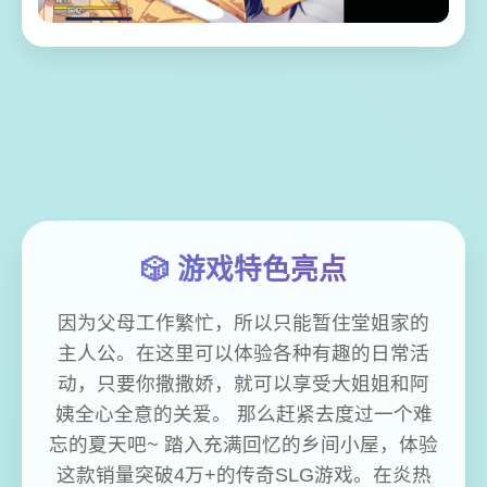
🎲 游戏特色亮点
因为父母工作繁忙，所以只能暂住堂姐家的
主人公。在这里可以体验各种有趣的日常活
动，只要你撒撒娇，就可以享受大姐姐和阿
姨全心全意的关爱。 那么赶紧去度过一个难
忘的夏天吧~ 踏入充满回忆的乡间小屋，体验
这款销量突破4万+的传奇SLG游戏。在炎热