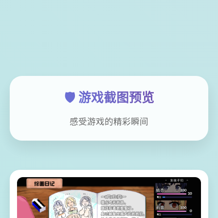
🛡️ 游戏截图预览
感受游戏的精彩瞬间