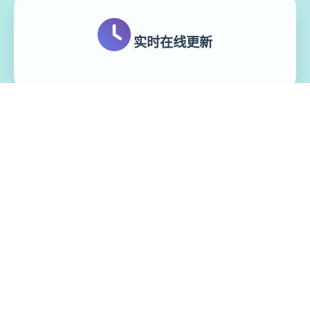
实时在线更新
模块化游戏设计