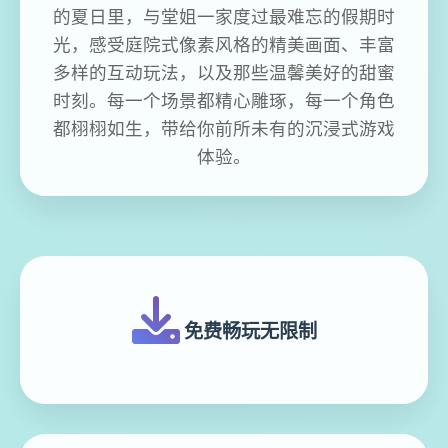
的夏日里，与堂姐一家度过最难忘的假期时
光，感受庭院式像素风格的精美画面、丰富
多样的互动玩法，以及那些温馨美好的甜蜜
时刻。每一个场景都精心雕琢，每一个角色
都栩栩如生，带给你前所未有的沉浸式游戏
体验。
免费畅玩无限制