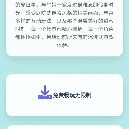
的夏日里，与堂姐一家度过最难忘的假期时
光，感受庭院式像素风格的精美画面、丰富
多样的互动玩法，以及那些温馨美好的甜蜜
时刻。每一个场景都精心雕琢，每一个角色
都栩栩如生，带给你前所未有的沉浸式游戏
体验。
免费畅玩无限制