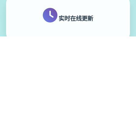
实时在线更新
模块化游戏设计