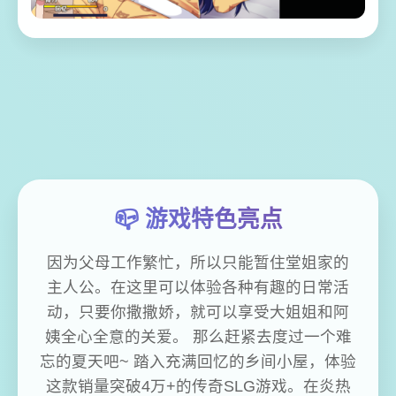
📪 游戏特色亮点
因为父母工作繁忙，所以只能暂住堂姐家的
主人公。在这里可以体验各种有趣的日常活
动，只要你撒撒娇，就可以享受大姐姐和阿
姨全心全意的关爱。 那么赶紧去度过一个难
忘的夏天吧~ 踏入充满回忆的乡间小屋，体验
这款销量突破4万+的传奇SLG游戏。在炎热