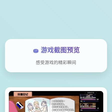
🧽 游戏截图预览
感受游戏的精彩瞬间