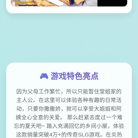
🎮 游戏特色亮点
因为父母工作繁忙，所以只能暂住堂姐家的
主人公。在这里可以体验各种有趣的日常活
动，只要你撒撒娇，就可以享受大姐姐和阿
姨全心全意的关爱。 那么赶紧去度过一个难
忘的夏天吧~ 踏入充满回忆的乡间小屋，体验
这款销量突破4万+的传奇SLG游戏。在炎热