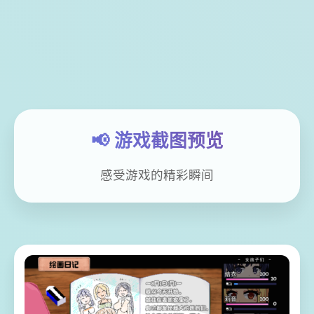
📢 游戏截图预览
感受游戏的精彩瞬间