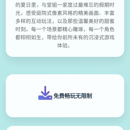
的夏日里，与堂姐一家度过最难忘的假期时
光，感受庭院式像素风格的精美画面、丰富
多样的互动玩法，以及那些温馨美好的甜蜜
时刻。每一个场景都精心雕琢，每一个角色
都栩栩如生，带给你前所未有的沉浸式游戏
体验。
免费畅玩无限制