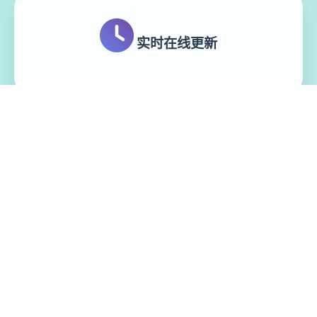
实时在线更新
模块化游戏设计