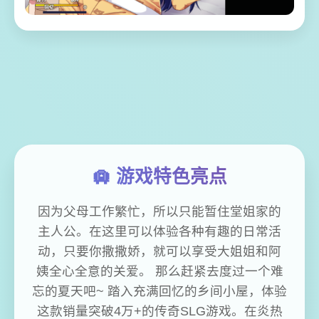
🛄 游戏特色亮点
因为父母工作繁忙，所以只能暂住堂姐家的
主人公。在这里可以体验各种有趣的日常活
动，只要你撒撒娇，就可以享受大姐姐和阿
姨全心全意的关爱。 那么赶紧去度过一个难
忘的夏天吧~ 踏入充满回忆的乡间小屋，体验
这款销量突破4万+的传奇SLG游戏。在炎热