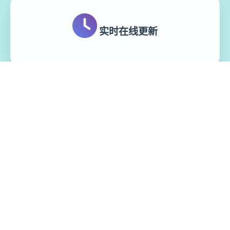
实时在线更新
模块化游戏设计