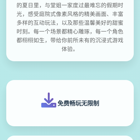
的夏日里，与堂姐一家度过最难忘的假期时
光，感受庭院式像素风格的精美画面、丰富
多样的互动玩法，以及那些温馨美好的甜蜜
时刻。每一个场景都精心雕琢，每一个角色
都栩栩如生，带给你前所未有的沉浸式游戏
体验。
免费畅玩无限制