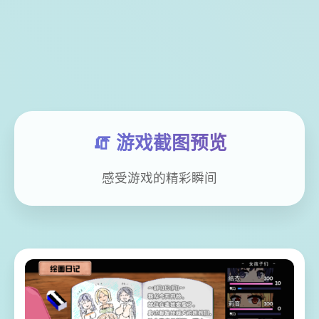
🧯 游戏截图预览
感受游戏的精彩瞬间