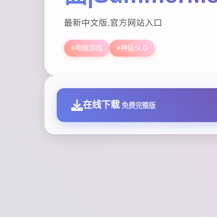
最新中文版,官方网站入口
#电脑游戏
#神级SLG
在线下载
免费完整版