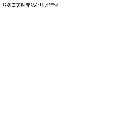
服务器暂时无法处理此请求