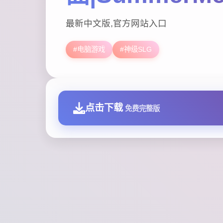
最新中文版,官方网站入口
#电脑游戏
#神级SLG
点击下载
免费完整版