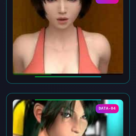
DATA-04