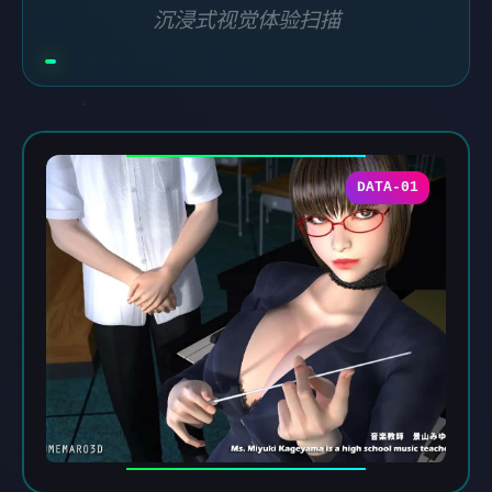
沉浸式视觉体验扫描
DATA-01