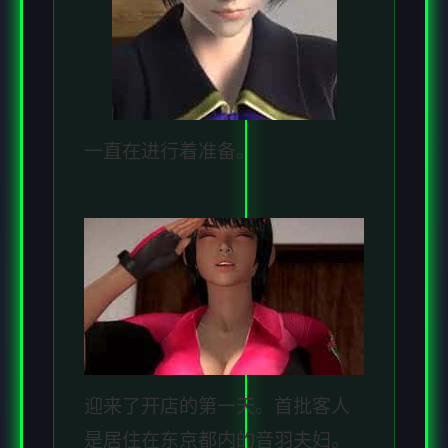
一直在进行着准备。
迎来了开店的第一天。首批客人
是居住在东京都内的音羽夫妇。