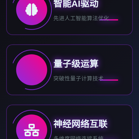
智能AI驱动
先进人工智能算法优化
量子级运算
突破性量子计算技术
神经网络互联
多维度网络连接系统