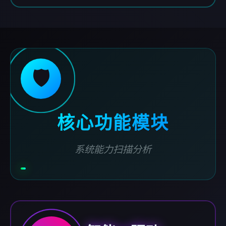
🛡️
核心功能模块
系统能力扫描分析