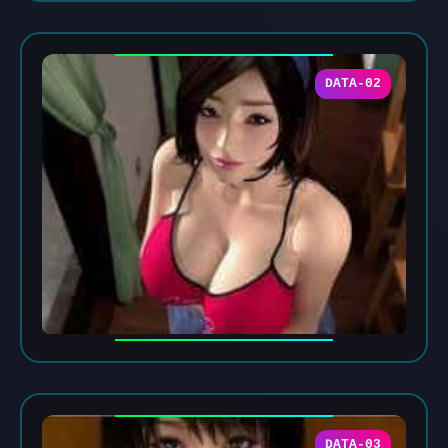
DATA-02
DATA-03