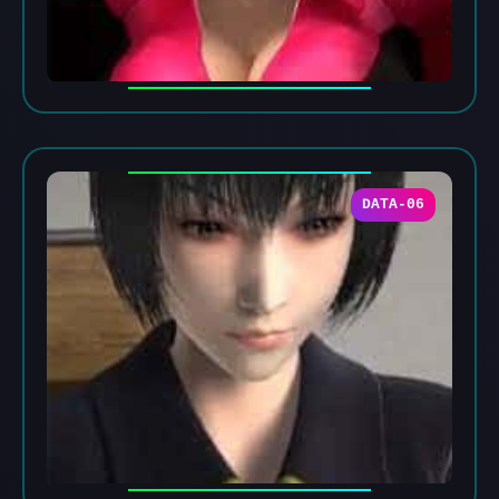
DATA-06