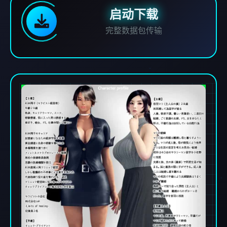
启动下载
完整数据包传输