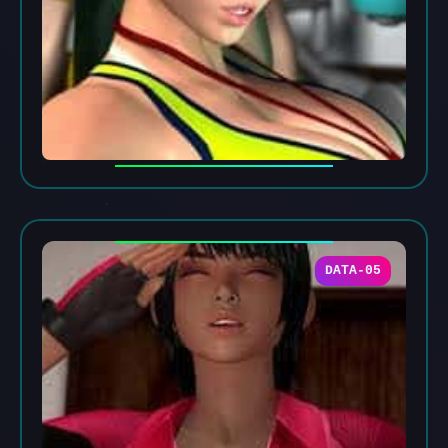
DATA-05