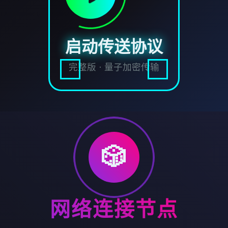
启动传送协议
完整版 · 量子加密传输
🎲
网络连接节点